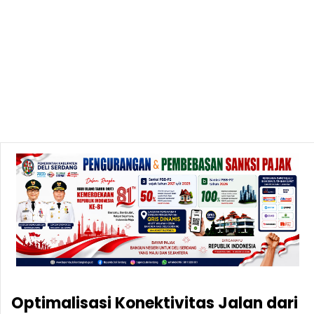
Optimalisasi Konektivitas Jalan dari