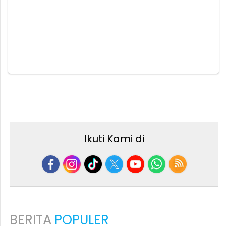
Ikuti Kami di
BERITA
POPULER