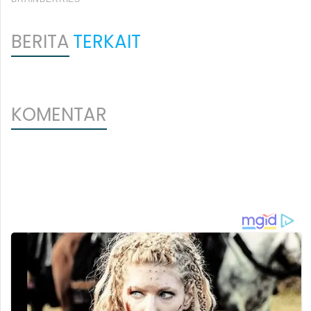
BERITA
TERKAIT
KOMENTAR