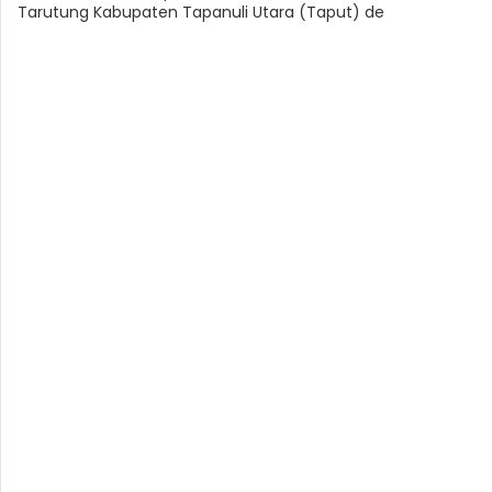
Tarutung Kabupaten Tapanuli Utara (Taput) de