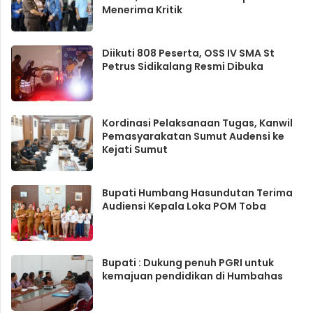
Menerima Kritik
Diikuti 808 Peserta, OSS IV SMA St
Petrus Sidikalang Resmi Dibuka
Kordinasi Pelaksanaan Tugas, Kanwil
Pemasyarakatan Sumut Audensi ke
Kejati Sumut
Bupati Humbang Hasundutan Terima
Audiensi Kepala Loka POM Toba
Bupati : Dukung penuh PGRI untuk
kemajuan pendidikan di Humbahas