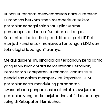
Bupati Humbahas menyampaikan bahwa Pemkab
Humbahas berkomitmen memperkuat sektor
pertanian sebagai salah satu pilar utama
pembangunan daerah. "Kolaborasi dengan
Kementan dan institusi pendidikan seperti IT Del
menjadi kunci untuk menjawab tantangan SDM dan
teknologi di lapangan," ujarnya.
Melalui audiensi ini, diharapkan terbangun kerja sama
yang lebih kuat antara Kementerian Pertanian,
Pemerintah Kabupaten Humbahas, dan institusi
pendidikan dalam memperkuat kapasitas SDM
pertanian serta mendukung percepatan
swasembada pangan nasional untuk mewujudkan
pertanian yang berkelanjutan, inovatif, dan berdaya
saing di Kabupaten Humbahas.