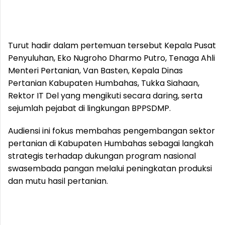
Turut hadir dalam pertemuan tersebut Kepala Pusat
Penyuluhan, Eko Nugroho Dharmo Putro, Tenaga Ahli
Menteri Pertanian, Van Basten, Kepala Dinas
Pertanian Kabupaten Humbahas, Tukka Siahaan,
Rektor IT Del yang mengikuti secara daring, serta
sejumlah pejabat di lingkungan BPPSDMP.
Audiensi ini fokus membahas pengembangan sektor
pertanian di Kabupaten Humbahas sebagai langkah
strategis terhadap dukungan program nasional
swasembada pangan melalui peningkatan produksi
dan mutu hasil pertanian.