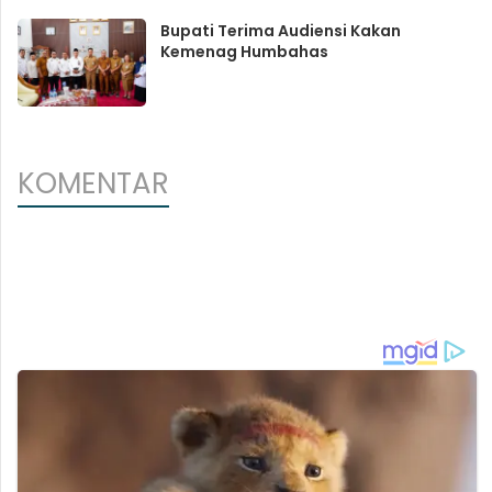
Bupati Terima Audiensi Kakan
Kemenag Humbahas
KOMENTAR