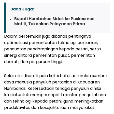
Baca Juga:
Bupati Humbahas Sidak ke Puskesmas
Matiti, Tekankan Pelayanan Prima
Dalam pertemuan juga dibahas pentingnya
optimalisasi pemanfaatan teknologi pertanian,
penguatan pendampingan kepada petani, serta
sinergi antara pemerintah pusat, pemerintah
daerah, dan perguruan tinggi.
Selain itu, disoroti pula keterbatasan jumlah sumber
daya manusia penyuluh pertanian di Kabupaten
Humbahas. Ketersediaan tenaga penyuluh dinilai
krusial untuk mempercepat transfer pengetahuan
dan teknologi kepada petani, guna meningkatkan
produktivitas dan kesejahteraan masyarakat.