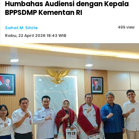
Humbahas Audiensi dengan Kepala
BPPSDMP Kementan RI
499 view
Sahat M. Sihite
Rabu, 22 April 2026 18:43 WIB