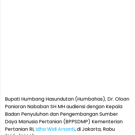
Bupati Humbang Hasundutan (Humbahas), Dr. Oloan
Paniaran Nababan SH MH audiensi dengan Kepala
Badan Penyuluhan dan Pengembangan Sumber
Daya Manusia Pertanian (BPPSDMP) Kementerian
Pertanian RI,
Idha Widi Arsanti
, di Jakarta, Rabu