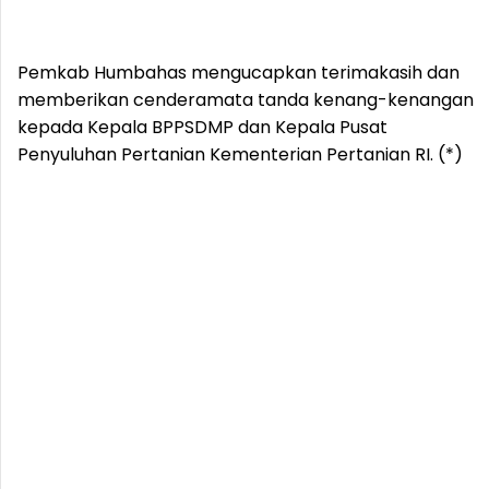
Pemkab Humbahas mengucapkan terimakasih dan
memberikan cenderamata tanda kenang-kenangan
kepada Kepala BPPSDMP dan Kepala Pusat
Penyuluhan Pertanian Kementerian Pertanian RI. (*)