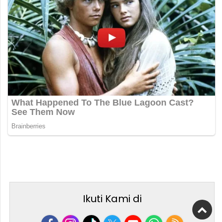
Ikuti Kami di