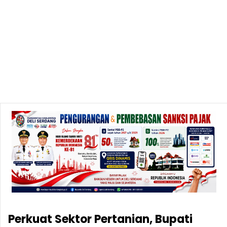
Perkuat Sektor Pertanian, Bupati