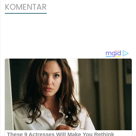
KOMENTAR