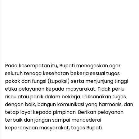
Pada kesempatan itu, Bupati menegaskan agar
seluruh tenaga kesehatan bekerja sesuai tugas
pokok dan fungsi (tupoksi) serta menjunjung tinggi
etika pelayanan kepada masyarakat. Tidak perlu
risau atau panik dalam bekerja. Laksanakan tugas
dengan baik, bangun komunikasi yang harmonis, dan
tetap loyal kepada pimpinan. Berikan pelayanan
terbaik dan jangan sampai mencederai
kepercayaan masyarakat, tegas Bupati.