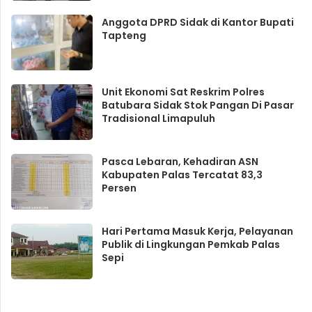
Anggota DPRD Sidak di Kantor Bupati
Tapteng
Unit Ekonomi Sat Reskrim Polres
Batubara Sidak Stok Pangan Di Pasar
Tradisional Limapuluh
Pasca Lebaran, Kehadiran ASN
Kabupaten Palas Tercatat 83,3
Persen
Hari Pertama Masuk Kerja, Pelayanan
Publik di Lingkungan Pemkab Palas
Sepi