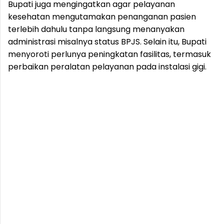
Bupati juga mengingatkan agar pelayanan
kesehatan mengutamakan penanganan pasien
terlebih dahulu tanpa langsung menanyakan
administrasi misalnya status BPJS. Selain itu, Bupati
menyoroti perlunya peningkatan fasilitas, termasuk
perbaikan peralatan pelayanan pada instalasi gigi.