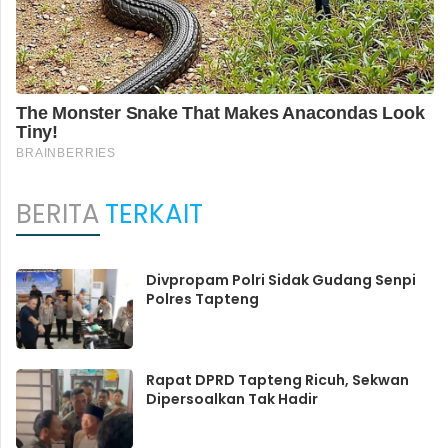
BERITA
TERKAIT
Divpropam Polri Sidak Gudang Senpi
Polres Tapteng
Rapat DPRD Tapteng Ricuh, Sekwan
Dipersoalkan Tak Hadir