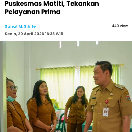
Puskesmas Matiti, Tekankan
Pelayanan Prima
440 view
Sahat M. Sihite
Senin, 20 April 2026 16:33 WIB