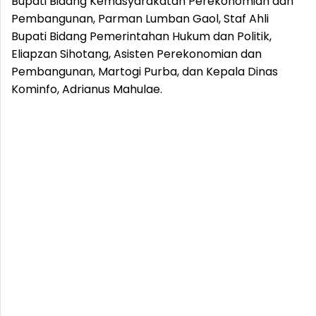
Bupati Bidang Kemasyarakatan Perekonomian dan
Pembangunan, Parman Lumban Gaol, Staf Ahli
Bupati Bidang Pemerintahan Hukum dan Politik,
Eliapzan Sihotang, Asisten Perekonomian dan
Pembangunan, Martogi Purba, dan Kepala Dinas
Kominfo, Adrianus Mahulae.