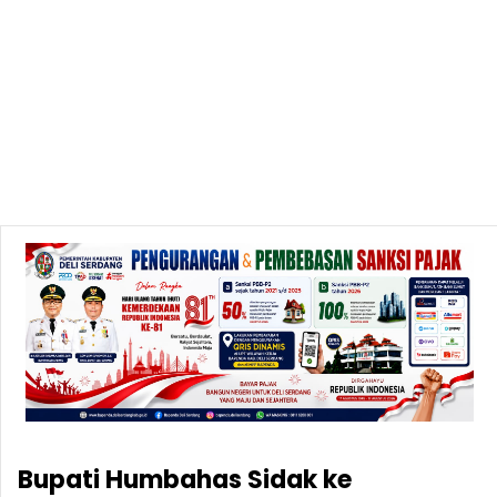
Bupati Humbahas Sidak ke