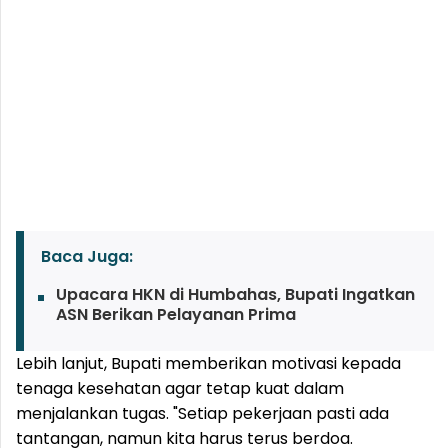
Baca Juga:
Upacara HKN di Humbahas, Bupati Ingatkan
ASN Berikan Pelayanan Prima
Lebih lanjut, Bupati memberikan motivasi kepada
tenaga kesehatan agar tetap kuat dalam
menjalankan tugas. "Setiap pekerjaan pasti ada
tantangan, namun kita harus terus berdoa.