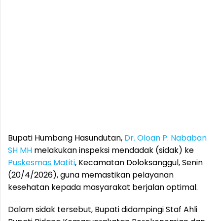
Bupati Humbang Hasundutan,
Dr. Oloan P. Nababan
SH MH
melakukan inspeksi mendadak (sidak) ke
Puskesmas Matiti
, Kecamatan Doloksanggul, Senin
(20/4/2026), guna memastikan pelayanan
kesehatan kepada masyarakat berjalan optimal.
Dalam sidak tersebut, Bupati didampingi Staf Ahli