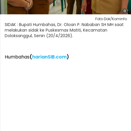
Foto Dok/Kominfo
SIDAK : Bupati Humbahas, Dr. Oloan P. Nababan SH MH saat
melakukan sidak ke Puskesmas Matiti, Kecamatan
Doloksanggul, Senin (20/4/2026).
Humbahas
(
harianSIB.com
)