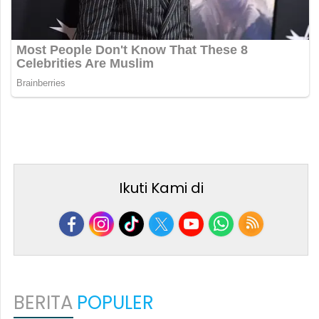
Ikuti Kami di
BERITA
POPULER