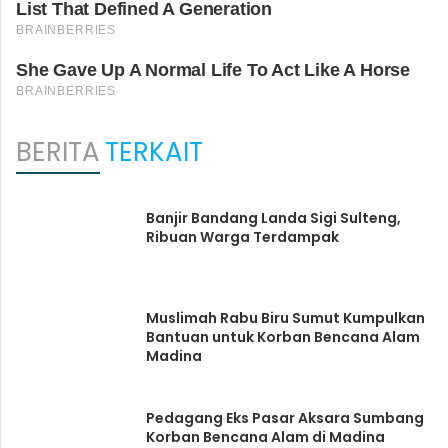
BERITA
TERKAIT
Banjir Bandang Landa Sigi Sulteng,
Ribuan Warga Terdampak
Muslimah Rabu Biru Sumut Kumpulkan
Bantuan untuk Korban Bencana Alam
Madina
Pedagang Eks Pasar Aksara Sumbang
Korban Bencana Alam di Madina