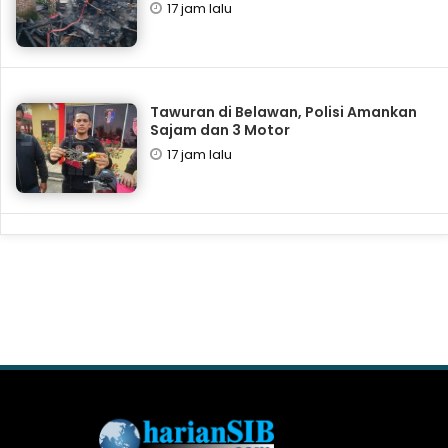
17 jam lalu
Tawuran di Belawan, Polisi Amankan
Sajam dan 3 Motor
17 jam lalu