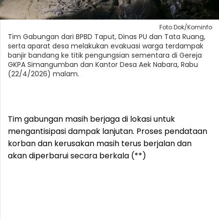
Foto Dok/Kominfo
Tim Gabungan dari BPBD Taput, Dinas PU dan Tata Ruang,
serta aparat desa melakukan evakuasi warga terdampak
banjir bandang ke titik pengungsian sementara di Gereja
GKPA Simangumban dan Kantor Desa Aek Nabara, Rabu
(22/4/2026) malam.
Tim gabungan masih berjaga di lokasi untuk
mengantisipasi dampak lanjutan. Proses pendataan
korban dan kerusakan masih terus berjalan dan
akan diperbarui secara berkala (**)