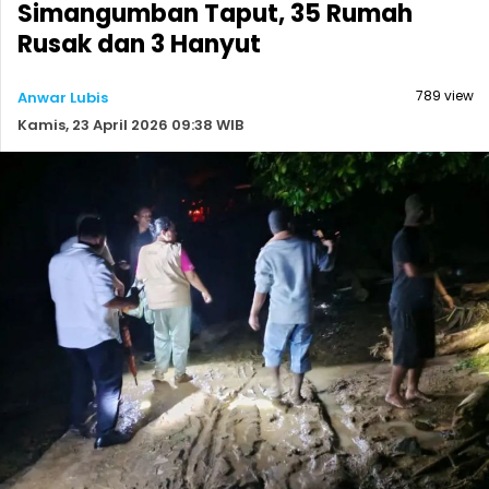
Simangumban Taput, 35 Rumah
Rusak dan 3 Hanyut
789 view
Anwar Lubis
Kamis, 23 April 2026 09:38 WIB