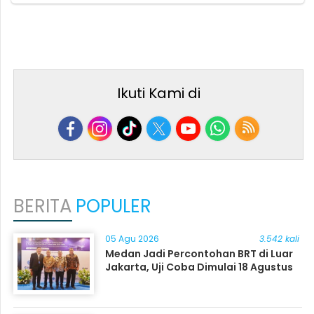
Ikuti Kami di
BERITA
POPULER
05 Agu 2026
3.542 kali
Medan Jadi Percontohan BRT di Luar
Jakarta, Uji Coba Dimulai 18 Agustus