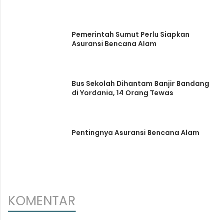
Pemerintah Sumut Perlu Siapkan
Asuransi Bencana Alam
Bus Sekolah Dihantam Banjir Bandang
di Yordania, 14 Orang Tewas
Pentingnya Asuransi Bencana Alam
KOMENTAR