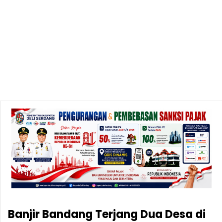
Banjir Bandang Terjang Dua Desa di