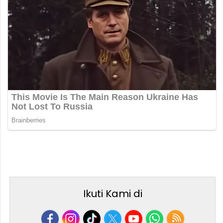
Ikuti Kami di