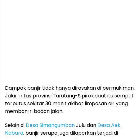
Dampak banjir tidak hanya dirasakan di permukiman.
Jalur lintas provinsi Tarutung-Sipirok saat itu sempat
terputus sekitar 30 menit akibat limpasan air yang
membanjiri badan jalan.
Selain di
Desa
Simangumban
Julu dan
Desa Aek
Nabara
, banjir serupa juga dilaporkan terjadi di