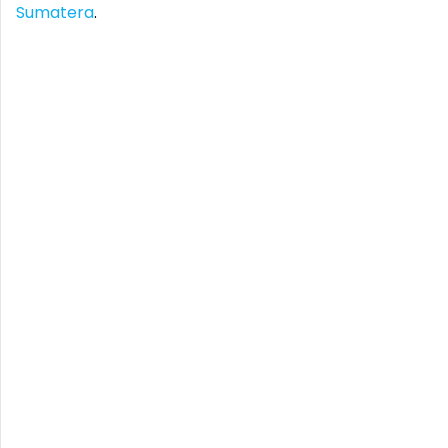
Sumatera
.