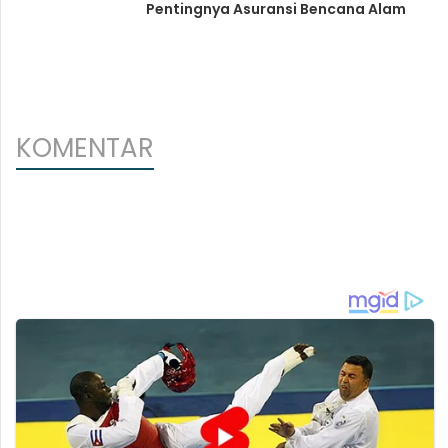
Pentingnya Asuransi Bencana Alam
KOMENTAR