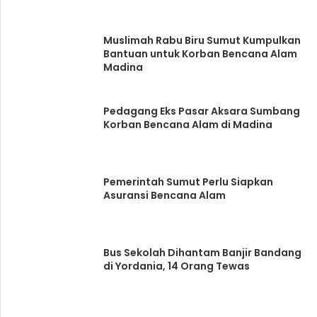
Muslimah Rabu Biru Sumut Kumpulkan
Bantuan untuk Korban Bencana Alam
Madina
Pedagang Eks Pasar Aksara Sumbang
Korban Bencana Alam di Madina
Pemerintah Sumut Perlu Siapkan
Asuransi Bencana Alam
Bus Sekolah Dihantam Banjir Bandang
di Yordania, 14 Orang Tewas