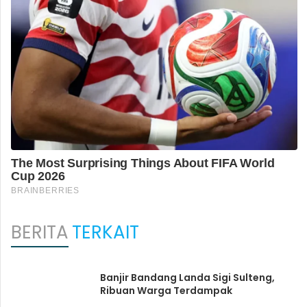
BERITA
TERKAIT
Banjir Bandang Landa Sigi Sulteng,
Ribuan Warga Terdampak