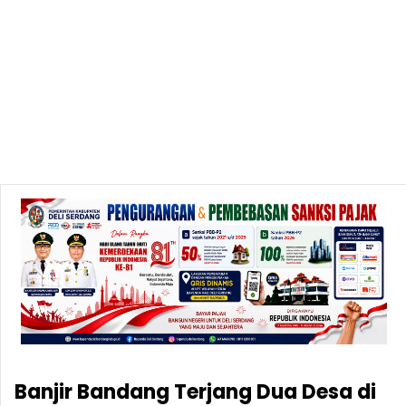
Banjir Bandang Terjang Dua Desa di