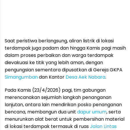
Saat peristiwa berlangsung, aliran listrik di lokasi
terdampak juga padam dan hingga Kamis pagi masih
dalam proses perbaikan dan warga terdampak
dievakuasi ke titik yang lebih aman, dengan
pengungsian sementara dipusatkan di Gereja GKPA
Simangumban
dan Kantor
Desa Aek Nabara
.
Pada Kamis (23/4/2026) pagi, tim gabungan
merencanakan sejumlah langkah penanganan
lanjutan, antara lain mendirikan posko penanganan
bencana, membangun dua unit
dapur umum
, serta
menurunkan alat berat untuk pembersihan material
di lokasi terdampak termasuk di ruas
Jalan Lintas