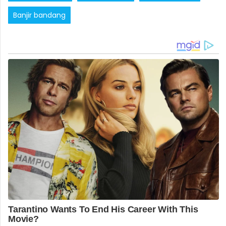
Banjir bandang