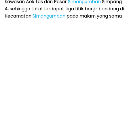
kawasan Aek Las dan Pasar
Simangumban
Simpang
4, sehingga total terdapat tiga titik banjir bandang di
Kecamatan
Simangumban
pada malam yang sama.