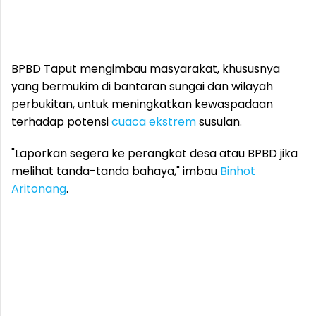
BPBD Taput mengimbau masyarakat, khususnya
yang bermukim di bantaran sungai dan wilayah
perbukitan, untuk meningkatkan kewaspadaan
terhadap potensi
cuaca ekstrem
susulan.
"Laporkan segera ke perangkat desa atau BPBD jika
melihat tanda-tanda bahaya," imbau
Binhot
Aritonang
.