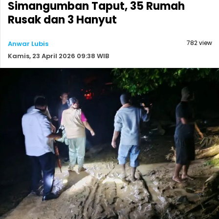
Simangumban Taput, 35 Rumah
Rusak dan 3 Hanyut
782 view
Anwar Lubis
Kamis, 23 April 2026 09:38 WIB