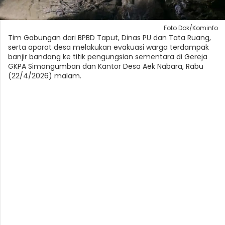
Foto Dok/Kominfo
Tim Gabungan dari BPBD Taput, Dinas PU dan Tata Ruang,
serta aparat desa melakukan evakuasi warga terdampak
banjir bandang ke titik pengungsian sementara di Gereja
GKPA Simangumban dan Kantor Desa Aek Nabara, Rabu
(22/4/2026) malam.