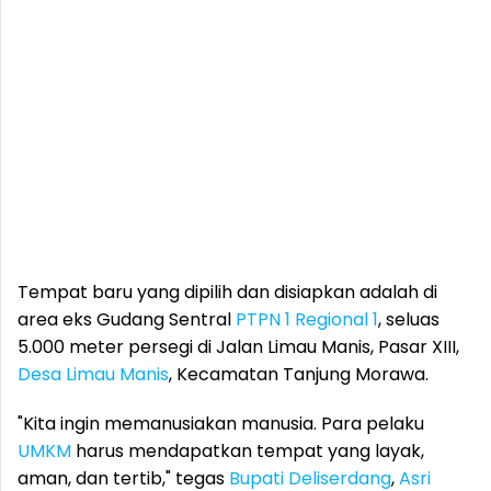
Tempat baru yang dipilih dan disiapkan adalah di
area eks Gudang Sentral
PTPN 1 Regional 1
, seluas
5.000 meter persegi di Jalan Limau Manis, Pasar XIII,
Desa Limau Manis
, Kecamatan Tanjung Morawa.
"Kita ingin memanusiakan manusia. Para pelaku
UMKM
harus mendapatkan tempat yang layak,
aman, dan tertib," tegas
Bupati Deliserdang
,
Asri