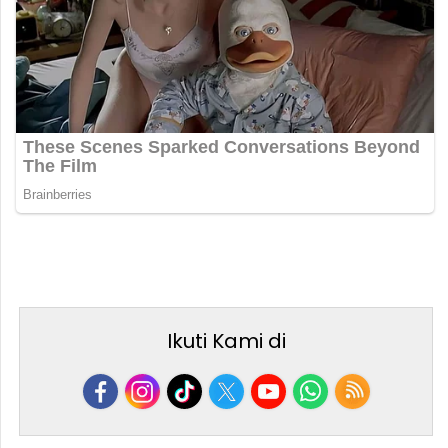
Ikuti Kami di