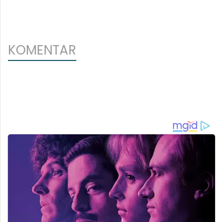
KOMENTAR