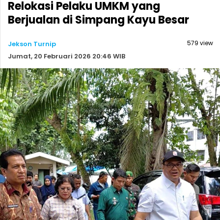
Relokasi Pelaku UMKM yang
Berjualan di Simpang Kayu Besar
579 view
Jekson Turnip
Jumat, 20 Februari 2026 20:46 WIB