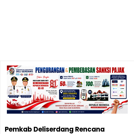
Pemkab Deliserdang Rencana