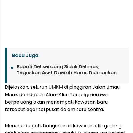
Baca Juga:
Bupati Deliserdang Sidak Delimas,
Tegaskan Aset Daerah Harus Diamankan
Dijelaskan, seluruh
UMKM
di pinggiran Jalan Limau
Manis dan depan Alun-Alun Tanjungmorawa
berpeluang akan menempati kawasan baru
tersebut agar terpusat dalam satu sentra.
Menurut bupati, bangunan di kawasan eks gudang