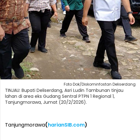
Foto Dok/Diskominfostan Deliserdang
TINJAU: Bupati Deliserdang, Asri Ludin Tambunan tinjau
lahan di area eks Gudang Sentral PTPN 1 Regional 1,
Tanjungmorawa, Jumat (20/2/2026).
Tanjungmorawa
(
harianSIB.com
)