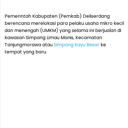
Pemerintah Kabupaten (Pemkab) Deliserdang
berencana merelokasi para pelaku usaha mikro kecil
dan menengah (UMKM) yang selama ini berjualan di
kawasan Simpang Limau Manis, Kecamatan
Tanjungmorawa atau
Simpang Kayu Besar
ke
tempat yang baru.