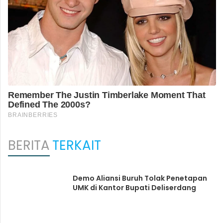
BERITA
TERKAIT
Demo Aliansi Buruh Tolak Penetapan
UMK di Kantor Bupati Deliserdang