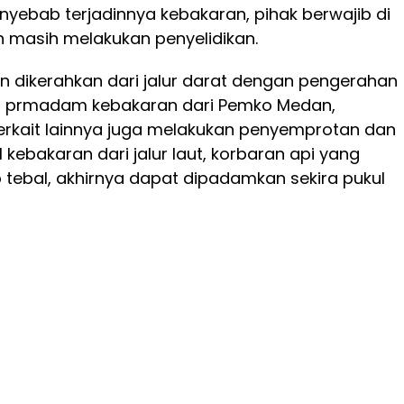
nyebab terjadinnya kebakaran, pihak berwajib di
 masih melakukan penyelidikan.
dikerahkan dari jalur darat dengan pengerahan
 prmadam kebakaran dari Pemko Medan,
erkait lainnya juga melakukan penyemprotan dan
ebakaran dari jalur laut, korbaran api yang
tebal, akhirnya dapat dipadamkan sekira pukul