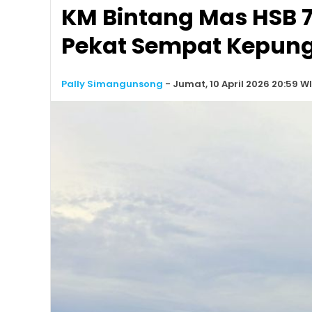
KM Bintang Mas HSB 7
Pekat Sempat Kepung
Pally Simangunsong
-
Jumat, 10 April 2026 20:59 W