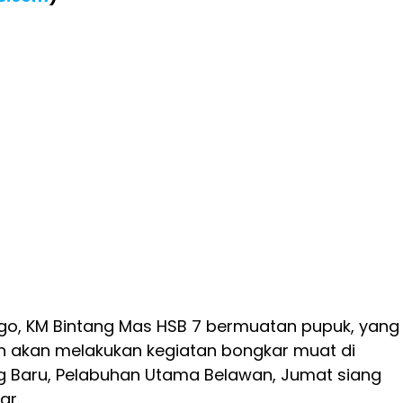
argo, KM Bintang Mas HSB 7 bermuatan pupuk, yang
 akan melakukan kegiatan bongkar muat di
 Baru, Pelabuhan Utama Belawan, Jumat siang
ar.