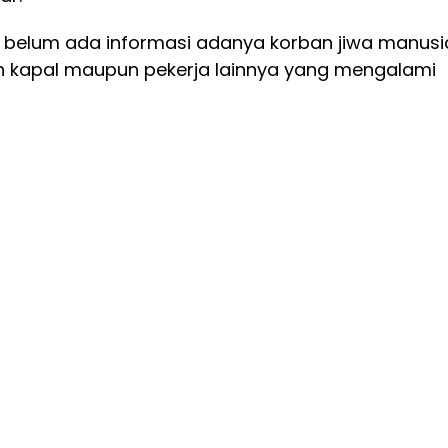
, belum ada informasi adanya korban jiwa manusi
 kapal maupun pekerja lainnya yang mengalami