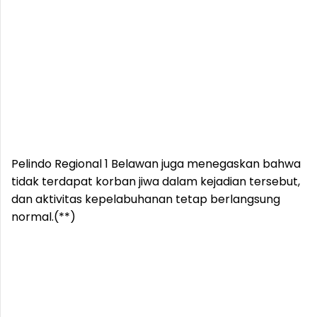
Pelindo Regional 1 Belawan juga menegaskan bahwa
tidak terdapat korban jiwa dalam kejadian tersebut,
dan aktivitas kepelabuhanan tetap berlangsung
normal.(**)