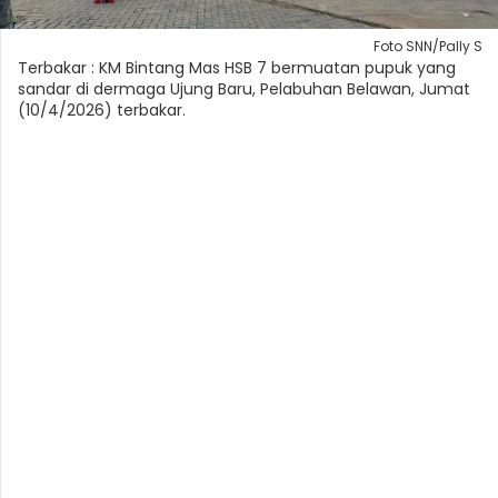
Foto SNN/Pally S
Terbakar : KM Bintang Mas HSB 7 bermuatan pupuk yang
sandar di dermaga Ujung Baru, Pelabuhan Belawan, Jumat
(10/4/2026) terbakar.