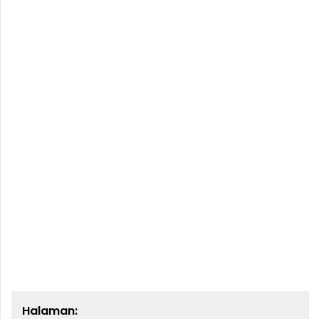
Halaman: