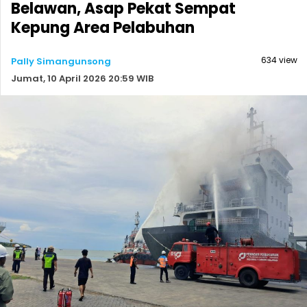
Belawan, Asap Pekat Sempat
Kepung Area Pelabuhan
634 view
Pally Simangunsong
Jumat, 10 April 2026 20:59 WIB