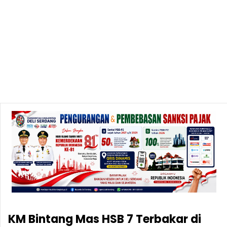
KM Bintang Mas HSB 7 Terbakar di