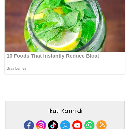
Ikuti Kami di