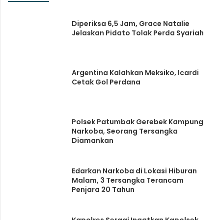
Diperiksa 6,5 Jam, Grace Natalie
Jelaskan Pidato Tolak Perda Syariah
Argentina Kalahkan Meksiko, Icardi
Cetak Gol Perdana
Polsek Patumbak Gerebek Kampung
Narkoba, Seorang Tersangka
Diamankan
Edarkan Narkoba di Lokasi Hiburan
Malam, 3 Tersangka Terancam
Penjara 20 Tahun