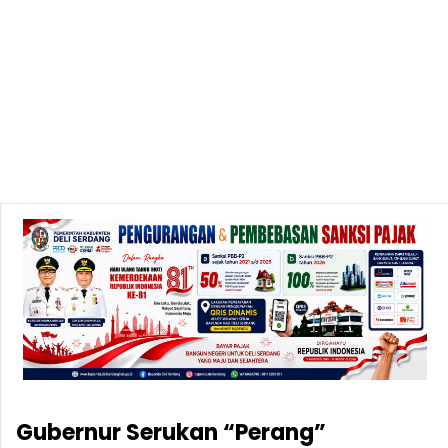
Gubernur Serukan “Perang”