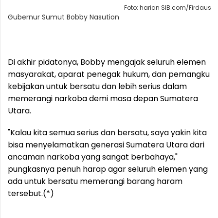
Foto: harian SIB.com/Firdaus
Gubernur Sumut Bobby Nasution
Di akhir pidatonya, Bobby mengajak seluruh elemen
masyarakat, aparat penegak hukum, dan pemangku
kebijakan untuk bersatu dan lebih serius dalam
memerangi narkoba demi masa depan Sumatera
Utara.
"Kalau kita semua serius dan bersatu, saya yakin kita
bisa menyelamatkan generasi Sumatera Utara dari
ancaman narkoba yang sangat berbahaya,"
pungkasnya penuh harap agar seluruh elemen yang
ada untuk bersatu memerangi barang haram
tersebut.(*)