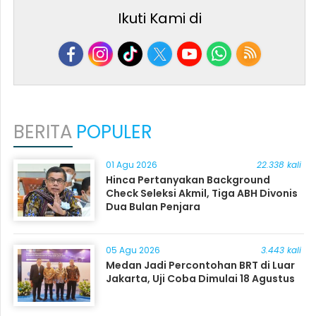
Ikuti Kami di
BERITA
POPULER
01 Agu 2026
22.338 kali
Hinca Pertanyakan Background
Check Seleksi Akmil, Tiga ABH Divonis
Dua Bulan Penjara
05 Agu 2026
3.443 kali
Medan Jadi Percontohan BRT di Luar
Jakarta, Uji Coba Dimulai 18 Agustus