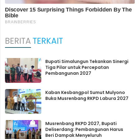
BERITA
TERKAIT
Bupati Simalungun Tekankan Sinergi
Tiga Pilar untuk Percepatan
Pembangunan 2027
Kaban Kesbangpol Sumut Mulyono
Buka Musrenbang RKPD Labura 2027
Musrenbang RKPD 2027, Bupati
Deliserdang: Pembangunan Harus
Beri Dampak Menyeluruh