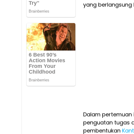
yang berlangsung 
Dalam pertemuan 
penguatan tugas d
pembentukan
Kant