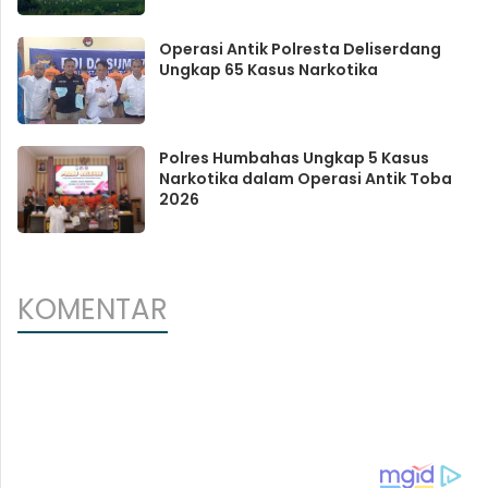
Operasi Antik Polresta Deliserdang
Ungkap 65 Kasus Narkotika
Polres Humbahas Ungkap 5 Kasus
Narkotika dalam Operasi Antik Toba
2026
KOMENTAR