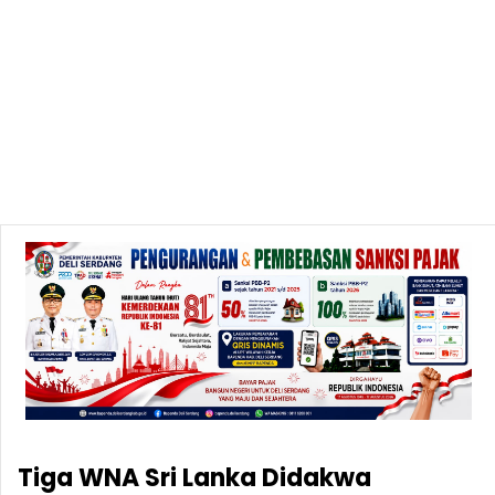
Tiga WNA Sri Lanka Didakwa