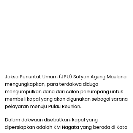
Jaksa Penuntut Umum (JPU) Sofyan Agung Maulana
mengungkapkan, para terdakwa diduga
mengumpulkan dana dari calon penumpang untuk
membeli kapal yang akan digunakan sebagai sarana
pelayaran menuju Pulau Reunion.
Dalam dakwaan disebutkan, kapal yang
dipersiapkan adalah KM Nagata yang berada di Kota