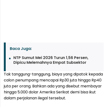
Baca Juga:
NTP Sumut Mei 2026 Turun 1,56 Persen,
Dipicu Melemahnya Empat Subsektor
Tak tanggung-tanggung, biaya yang dipatok kepada
calon penumpang mencapai Rp30 juta hingga Rp40
juta per orang. Bahkan ada yang disebut membayar
hingga 5.000 dolar Amerika Serikat demi bisa ikut
dalam perjalanan ilegal tersebut.