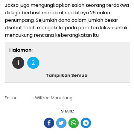
Jaksa juga mengungkapkan salah seorang terdakwa
diduga berhasil merekrut sedikitnya 26 calon
penumpang. Sejumlah dana dalam jumlah besar
disebut telah mengalir kepada para terdakwa untuk
mendukung rencana keberangkatan itu.
Halaman:
1
2
Tampilkan Semua
Editor
: Wilfred Manullang
SHARE: