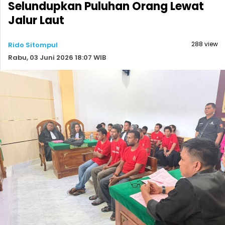
Selundupkan Puluhan Orang Lewat
Jalur Laut
288 view
Rido Sitompul
Rabu, 03 Juni 2026 18:07 WIB