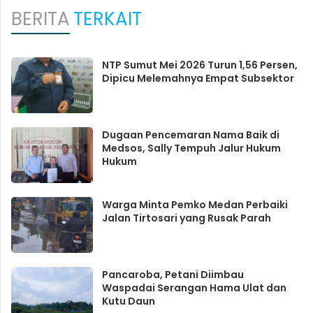
BERITA
TERKAIT
NTP Sumut Mei 2026 Turun 1,56 Persen,
Dipicu Melemahnya Empat Subsektor
Dugaan Pencemaran Nama Baik di
Medsos, Sally Tempuh Jalur Hukum
Hukum
Warga Minta Pemko Medan Perbaiki
Jalan Tirtosari yang Rusak Parah
Pancaroba, Petani Diimbau
Waspadai Serangan Hama Ulat dan
Kutu Daun