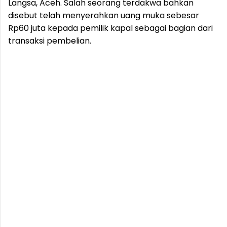
Langsa, Aceh. Salah seorang terdakwa bahkan
disebut telah menyerahkan uang muka sebesar
Rp60 juta kepada pemilik kapal sebagai bagian dari
transaksi pembelian.