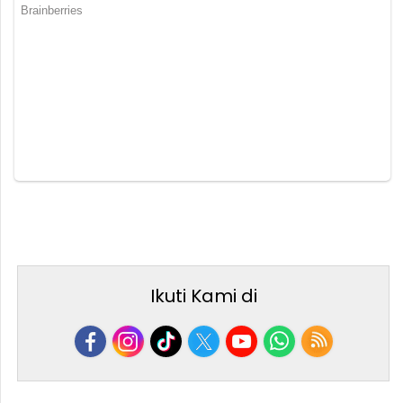
Ikuti Kami di