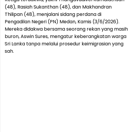
(48), Rasiah Sukanthan (48), dan Makhandran
Thilipan (48), menjalani sidang perdana di
Pengadilan Negeri (PN) Medan, Kamis (3/6/2026).
Mereka didakwa bersama seorang rekan yang masih
buron, Aswin Sures, mengatur keberangkatan warga
Sri Lanka tanpa melalui prosedur keimigrasian yang
sah.