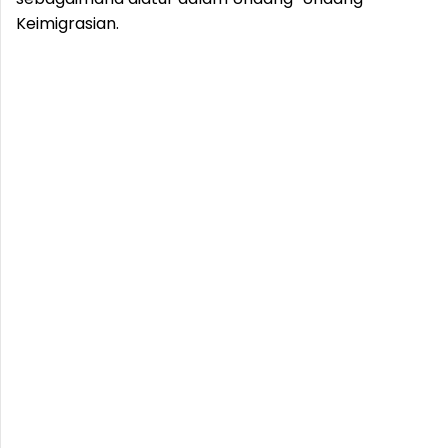
Keimigrasian.