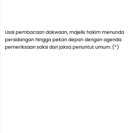
Usai pembacaan dakwaan, majelis hakim menunda
persidangan hingga pekan depan dengan agenda
pemeriksaan saksi dari jaksa penuntut umum. (*)