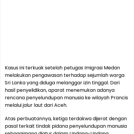
Kasus ini terkuak setelah petugas Imigrasi Medan
melakukan pengawasan terhadap sejumlah warga
Sri Lanka yang diduga melanggar izin tinggal. Dari
hasil penyelidikan, aparat menemukan adanya
rencana penyelundupan manusia ke wilayah Prancis
melalui jalur laut dari Aceh.
Atas perbuatannya, ketiga terdakwa dijerat dengan
pasal terkait tindak pidana penyelundupan manusia
sebagaimana diatur dalam Undang-Undang