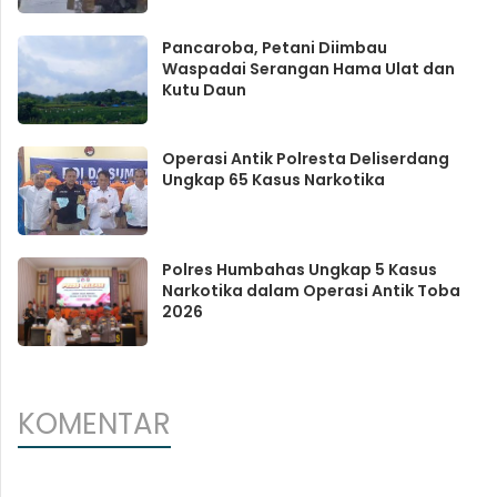
Pancaroba, Petani Diimbau
Waspadai Serangan Hama Ulat dan
Kutu Daun
Operasi Antik Polresta Deliserdang
Ungkap 65 Kasus Narkotika
Polres Humbahas Ungkap 5 Kasus
Narkotika dalam Operasi Antik Toba
2026
KOMENTAR