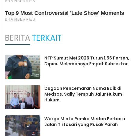
BERITA
TERKAIT
NTP Sumut Mei 2026 Turun 1,56 Persen,
Dipicu Melemahnya Empat Subsektor
Dugaan Pencemaran Nama Baik di
Medsos, Sally Tempuh Jalur Hukum
Hukum
Warga Minta Pemko Medan Perbaiki
Jalan Tirtosari yang Rusak Parah