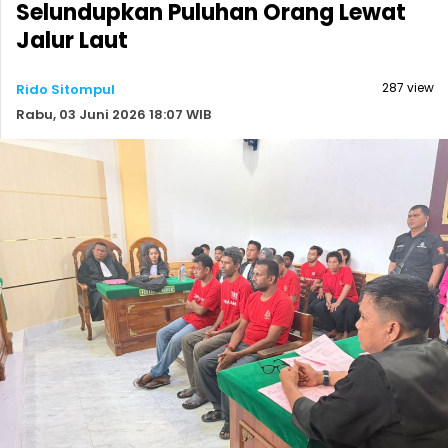
Selundupkan Puluhan Orang Lewat
Jalur Laut
287 view
Rido Sitompul
Rabu, 03 Juni 2026 18:07 WIB