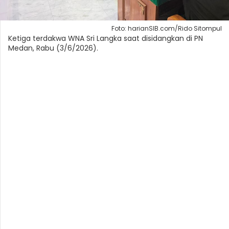
Foto: harianSIB.com/Rido Sitompul
Ketiga terdakwa WNA Sri Langka saat disidangkan di PN
Medan, Rabu (3/6/2026).