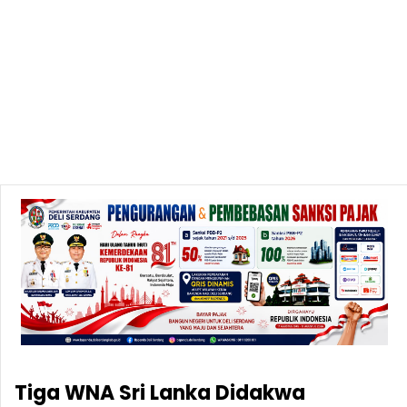
Tiga WNA Sri Lanka Didakwa