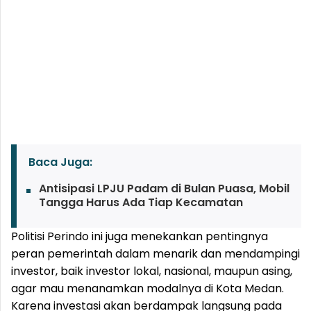
Baca Juga:
Antisipasi LPJU Padam di Bulan Puasa, Mobil
Tangga Harus Ada Tiap Kecamatan
Politisi Perindo ini juga menekankan pentingnya
peran pemerintah dalam menarik dan mendampingi
investor, baik investor lokal, nasional, maupun asing,
agar mau menanamkan modalnya di Kota Medan.
Karena investasi akan berdampak langsung pada