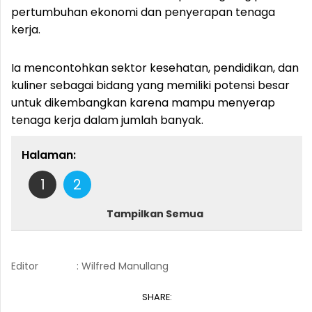
pertumbuhan ekonomi dan penyerapan tenaga
kerja.
Ia mencontohkan sektor kesehatan, pendidikan, dan
kuliner sebagai bidang yang memiliki potensi besar
untuk dikembangkan karena mampu menyerap
tenaga kerja dalam jumlah banyak.
Halaman:
1
2
Tampilkan Semua
Editor
: Wilfred Manullang
SHARE: