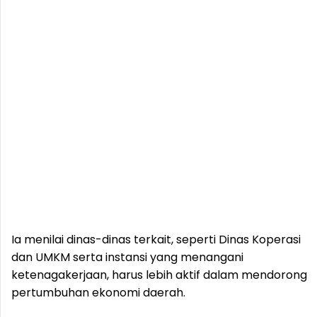
Ia menilai dinas-dinas terkait, seperti Dinas Koperasi
dan UMKM serta instansi yang menangani
ketenagakerjaan, harus lebih aktif dalam mendorong
pertumbuhan ekonomi daerah.