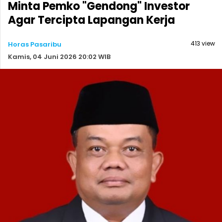
Minta Pemko "Gendong" Investor
Agar Tercipta Lapangan Kerja
413 view
Horas Pasaribu
Kamis, 04 Juni 2026 20:02 WIB