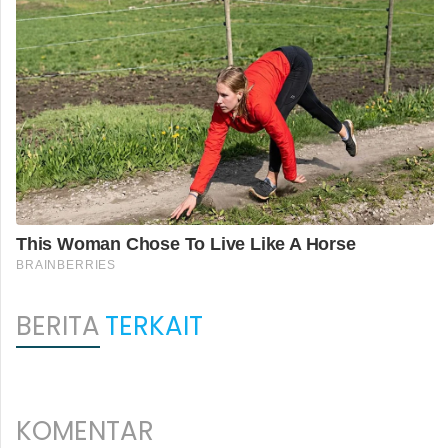
BERITA
TERKAIT
KOMENTAR