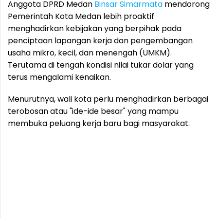
Anggota DPRD Medan
Binsar Simarmata
mendorong
Pemerintah Kota Medan lebih proaktif
menghadirkan kebijakan yang berpihak pada
penciptaan lapangan kerja dan pengembangan
usaha mikro, kecil, dan menengah (UMKM).
Terutama di tengah kondisi nilai tukar dolar yang
terus mengalami kenaikan.
Menurutnya, wali kota perlu menghadirkan berbagai
terobosan atau "ide-ide besar" yang mampu
membuka peluang kerja baru bagi masyarakat.