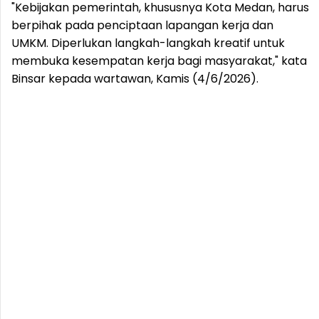
"Kebijakan pemerintah, khususnya Kota Medan, harus
berpihak pada penciptaan lapangan kerja dan
UMKM. Diperlukan langkah-langkah kreatif untuk
membuka kesempatan kerja bagi masyarakat," kata
Binsar kepada wartawan, Kamis (4/6/2026).