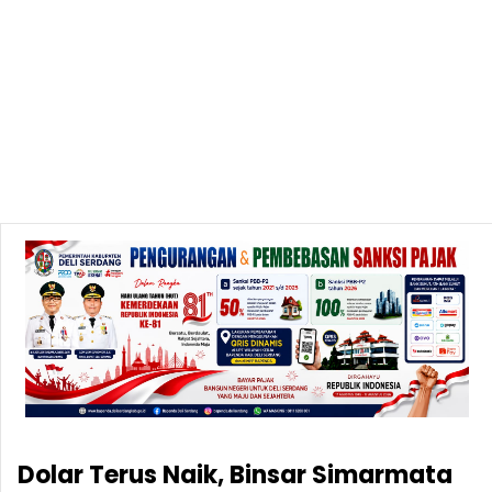
Dolar Terus Naik, Binsar Simarmata