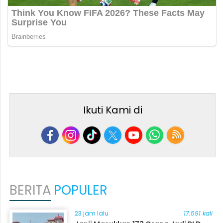
Ikuti Kami di
BERITA
POPULER
23 jam lalu
17.591 kali