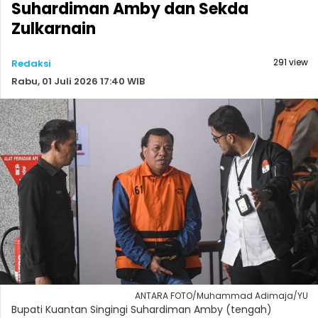
Suhardiman Amby dan Sekda
Zulkarnain
291 view
Redaksi
Rabu, 01 Juli 2026 17:40 WIB
ANTARA FOTO/Muhammad Adimaja/YU
Bupati Kuantan Singingi Suhardiman Amby (tengah)