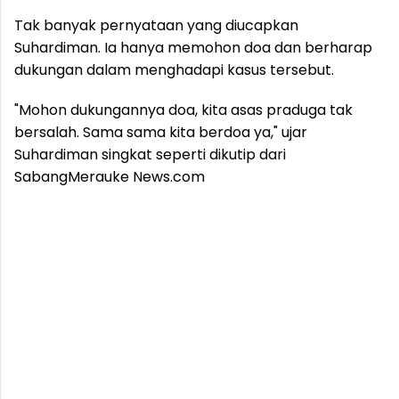
Tak banyak pernyataan yang diucapkan
Suhardiman. Ia hanya memohon doa dan berharap
dukungan dalam menghadapi kasus tersebut.
"Mohon dukungannya doa, kita asas praduga tak
bersalah. Sama sama kita berdoa ya," ujar
Suhardiman singkat seperti dikutip dari
SabangMerauke News.com