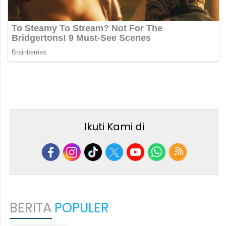
Ikuti Kami di
BERITA
POPULER