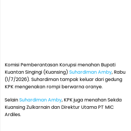
Komisi Pemberantasan Korupsi menahan Bupati
Kuantan Singingi (Kuansing)
Suhardiman Amby
, Rabu
(1/7/2026). Suhardiman tampak keluar dari gedung
KPK mengenakan rompi berwarna oranye.
Selain
Suhardiman Amby
, KPK juga menahan Sekda
Kuansing Zulkarnain dan Direktur Utama PT MIC
Ardiles.