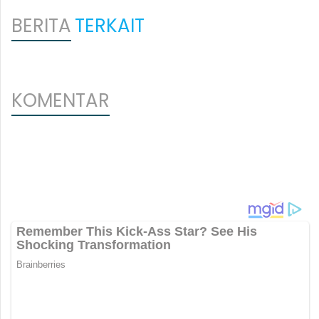
BERITA
TERKAIT
KOMENTAR