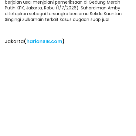
berjalan usai menjalani pemeriksaan di Gedung Merah
Putih KPK, Jakarta, Rabu (1/7/2026). Suhardiman Amby
ditetapkan sebagai tersangka bersama Sekda Kuantan
Singingi Zulkarnain terkait kasus dugaan suap jual
Jakarta
(
harianSIB.com
)