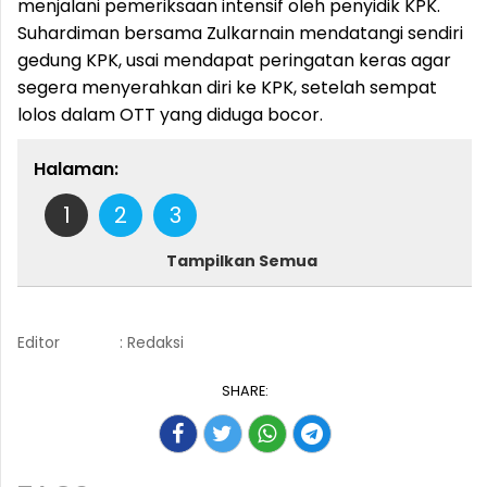
menjalani pemeriksaan intensif oleh penyidik KPK.
Suhardiman bersama Zulkarnain mendatangi sendiri
gedung KPK, usai mendapat peringatan keras agar
segera menyerahkan diri ke KPK, setelah sempat
lolos dalam OTT yang diduga bocor.
Halaman:
1
2
3
Tampilkan Semua
Editor
: Redaksi
SHARE: