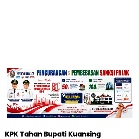
KPK Tahan Bupati Kuansing