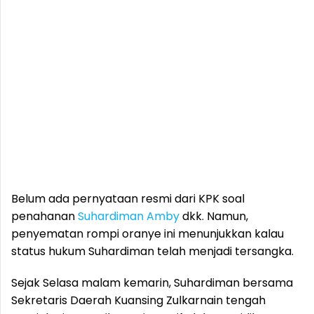
Belum ada pernyataan resmi dari KPK soal
penahanan
Suhardiman Amby
dkk. Namun,
penyematan rompi oranye ini menunjukkan kalau
status hukum Suhardiman telah menjadi tersangka.
Sejak Selasa malam kemarin, Suhardiman bersama
Sekretaris Daerah Kuansing Zulkarnain tengah