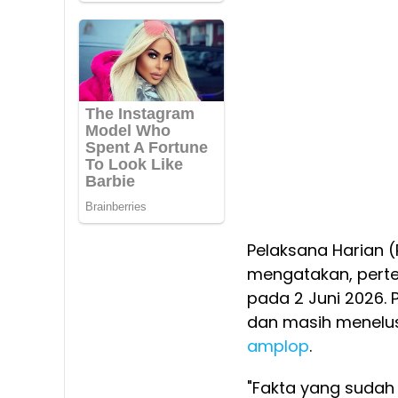
Pelaksana Harian (
mengatakan, perte
pada 2 Juni 2026.
dan masih menelus
amplop
.
"Fakta yang sudah