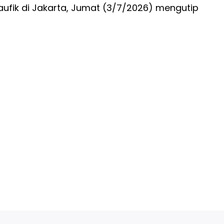
aufik di Jakarta, Jumat (3/7/2026) mengutip