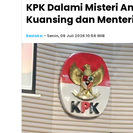
KPK Dalami Misteri 
Kuansing dan Menter
Redaksi
-
Senin, 06 Juli 2026 10:56 WIB