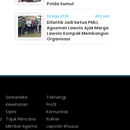
Polda Sumut
03 Agu 2026
962 kali
Dilantik Jadi Ketua PMLI,
Agusman Lawolo Ajak Marga
Lawolo Kompak Membangun
Organisasi
Serbaneka
Teknologi
Kesehatan
Profil
Opini
Komunitas
a
Tajuk Rencana
Kuliner
Mimbar Agama
Laporan Khusus