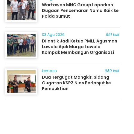
Wartawan MNC Group Laporkan
Dugaan Pencemaran Nama Baik ke
Polda Sumut
03 Agu 2026
981 kali
Dilantik Jadi Ketua PMLI, Agusman
Lawolo Ajak Marga Lawolo
Kompak Membangun Organisasi
kemarin
980 kali
Dua Tergugat Mangkir, Sidang
Gugatan KSP3 Nias Berlanjut ke
Pembuktian