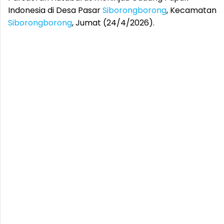
Indonesia di Desa Pasar
Siborongborong
, Kecamatan
Siborongborong
, Jumat (24/4/2026).