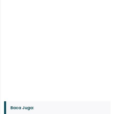
Baca Juga: