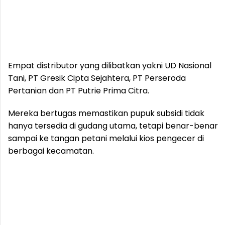
Empat distributor yang dilibatkan yakni UD Nasional
Tani, PT Gresik Cipta Sejahtera, PT Perseroda
Pertanian dan PT Putrie Prima Citra.
Mereka bertugas memastikan pupuk subsidi tidak
hanya tersedia di gudang utama, tetapi benar-benar
sampai ke tangan petani melalui kios pengecer di
berbagai kecamatan.