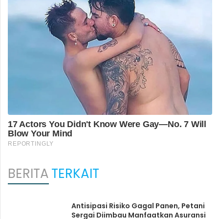
BERITA
TERKAIT
Antisipasi Risiko Gagal Panen, Petani
Sergai Diimbau Manfaatkan Asuransi