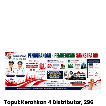
Taput Kerahkan 4 Distributor, 296