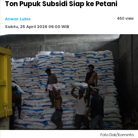
Ton Pupuk Subsidi Siap ke Petani
460 view
Anwar Lubis
Sabtu, 25 April 2026 06:00 WIB
Foto Dok/Kominfo