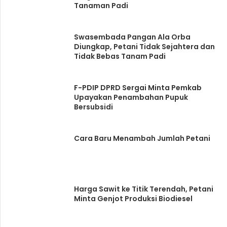
Tanaman Padi
Swasembada Pangan Ala Orba
Diungkap, Petani Tidak Sejahtera dan
Tidak Bebas Tanam Padi
F-PDIP DPRD Sergai Minta Pemkab
Upayakan Penambahan Pupuk
Bersubsidi
Cara Baru Menambah Jumlah Petani
Harga Sawit ke Titik Terendah, Petani
Minta Genjot Produksi Biodiesel