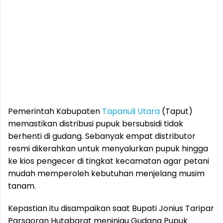
Pemerintah Kabupaten
Tapanuli Utara
(Taput)
memastikan distribusi pupuk bersubsidi tidak
berhenti di gudang. Sebanyak empat distributor
resmi dikerahkan untuk menyalurkan pupuk hingga
ke kios pengecer di tingkat kecamatan agar petani
mudah memperoleh kebutuhan menjelang musim
tanam.
Kepastian itu disampaikan saat Bupati Jonius Taripar
Parsaoran Hutabarat meninjau Gudang Pupuk