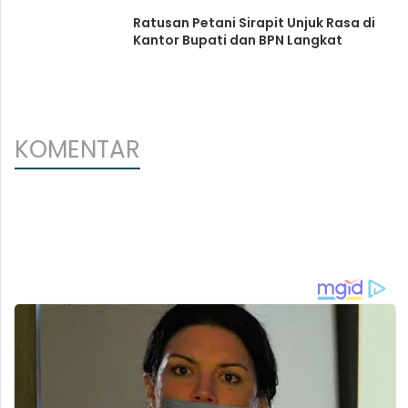
Ratusan Petani Sirapit Unjuk Rasa di
Kantor Bupati dan BPN Langkat
KOMENTAR