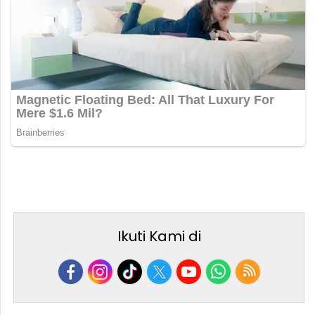
Ikuti Kami di