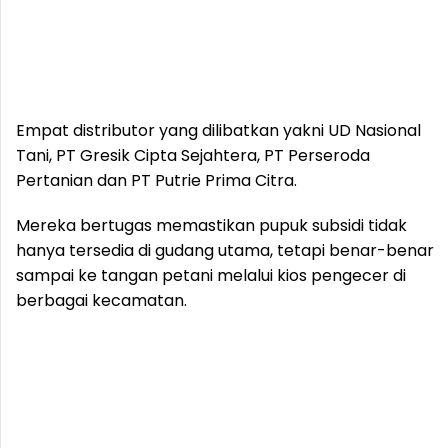
Empat distributor yang dilibatkan yakni UD Nasional
Tani, PT Gresik Cipta Sejahtera, PT Perseroda
Pertanian dan PT Putrie Prima Citra.
Mereka bertugas memastikan pupuk subsidi tidak
hanya tersedia di gudang utama, tetapi benar-benar
sampai ke tangan petani melalui kios pengecer di
berbagai kecamatan.