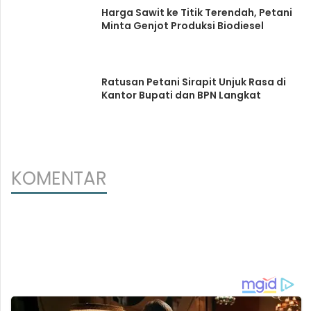
Harga Sawit ke Titik Terendah, Petani
Minta Genjot Produksi Biodiesel
Ratusan Petani Sirapit Unjuk Rasa di
Kantor Bupati dan BPN Langkat
KOMENTAR