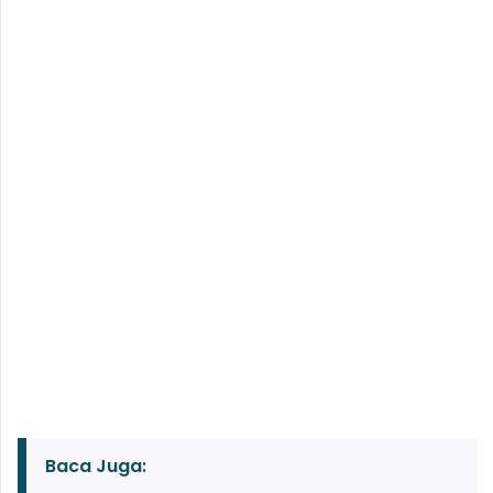
Baca Juga: