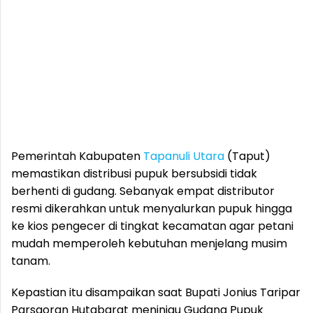
Pemerintah Kabupaten
Tapanuli Utara
(Taput)
memastikan distribusi pupuk bersubsidi tidak
berhenti di gudang. Sebanyak empat distributor
resmi dikerahkan untuk menyalurkan pupuk hingga
ke kios pengecer di tingkat kecamatan agar petani
mudah memperoleh kebutuhan menjelang musim
tanam.
Kepastian itu disampaikan saat Bupati Jonius Taripar
Parsaoran Hutabarat meninjau Gudang Pupuk