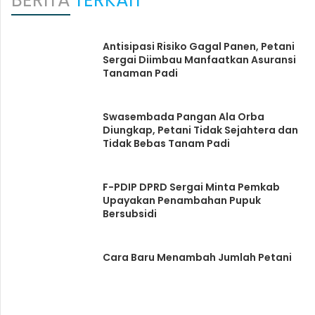
Antisipasi Risiko Gagal Panen, Petani
Sergai Diimbau Manfaatkan Asuransi
Tanaman Padi
Swasembada Pangan Ala Orba
Diungkap, Petani Tidak Sejahtera dan
Tidak Bebas Tanam Padi
F-PDIP DPRD Sergai Minta Pemkab
Upayakan Penambahan Pupuk
Bersubsidi
Cara Baru Menambah Jumlah Petani