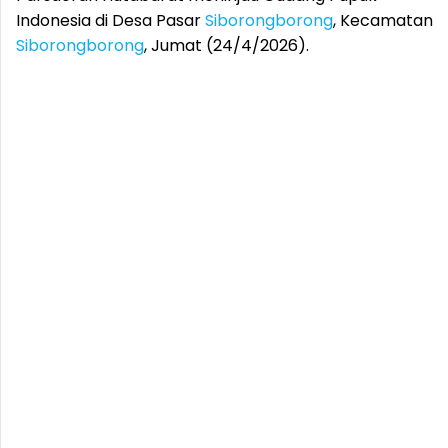
Indonesia di Desa Pasar
Siborongborong
, Kecamatan
Siborongborong
, Jumat (24/4/2026).