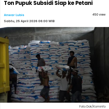
Ton Pupuk Subsidi Siap ke Petani
450 view
Anwar Lubis
Sabtu, 25 April 2026 06:00 WIB
Foto Dok/Kominfo