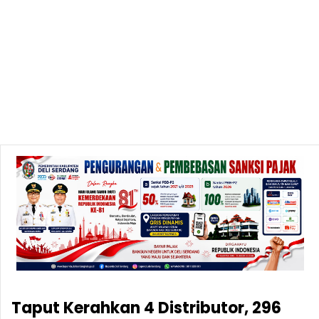
Taput Kerahkan 4 Distributor, 296