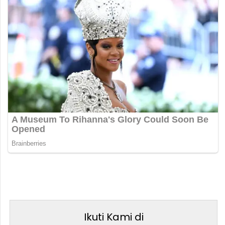
Ikuti Kami di