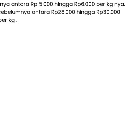
nya antara Rp 5.000 hingga Rp6.000 per kg nya.
ebelumnya antara Rp28.000 hingga Rp30.000
er kg .