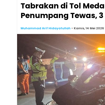
Tabrakan di Tol Meda
Penumpang Tewas, 3
Muhammad Arif Hidayatullah
-
Kamis, 14 Mei 2026 