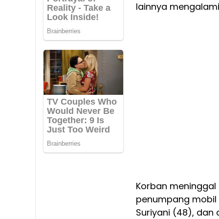
lainnya mengalami 
Korban meninggal 
penumpang mobil 
Suriyani (48), dan