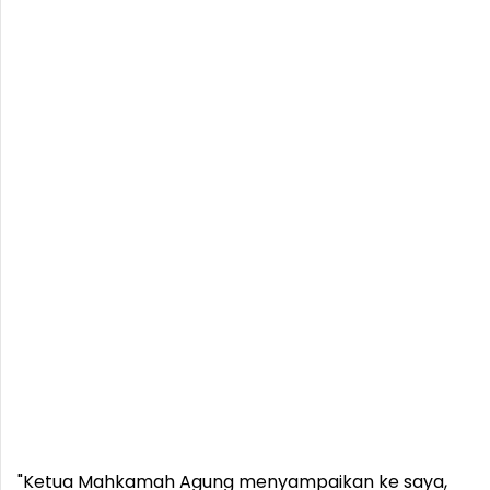
"Ketua Mahkamah Agung menyampaikan ke saya,