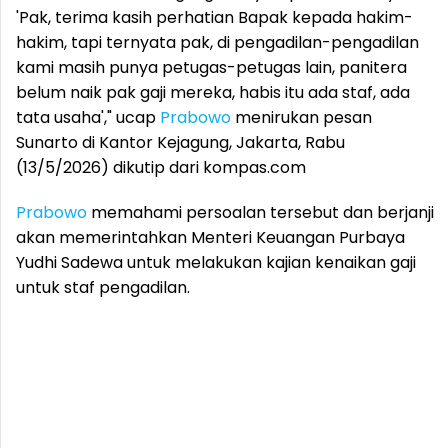
'Pak, terima kasih perhatian Bapak kepada hakim-
hakim, tapi ternyata pak, di pengadilan-pengadilan
kami masih punya petugas-petugas lain, panitera
belum naik pak gaji mereka, habis itu ada staf, ada
tata usaha'," ucap
Prabowo
menirukan pesan
Sunarto di Kantor Kejagung, Jakarta, Rabu
(13/5/2026) dikutip dari kompas.com
Prabowo
memahami persoalan tersebut dan berjanji
akan memerintahkan Menteri Keuangan Purbaya
Yudhi Sadewa untuk melakukan kajian kenaikan gaji
untuk staf pengadilan.