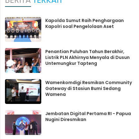
Kapolda Sumut Raih Penghargaan
Kapolri soal Pengelolaan Aset
Penantian Puluhan Tahun Berakhir,
Listrik PLN Akhirnya Menyala di Dusun
Untemungkur Tapteng
Wamenkomdigi Resmikan Community
Gateway di Stasiun Bumi Sedang
Wamena
Jembatan Digital Pertama RI - Papua
Nugini Diresmikan