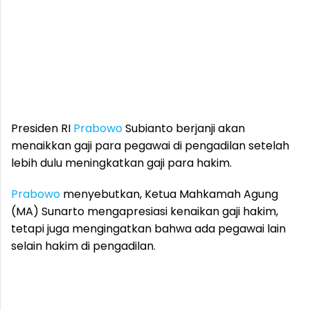
Presiden RI
Prabowo
Subianto berjanji akan
menaikkan gaji para pegawai di pengadilan setelah
lebih dulu meningkatkan gaji para hakim.
Prabowo
menyebutkan, Ketua Mahkamah Agung
(MA) Sunarto mengapresiasi kenaikan gaji hakim,
tetapi juga mengingatkan bahwa ada pegawai lain
selain hakim di pengadilan.