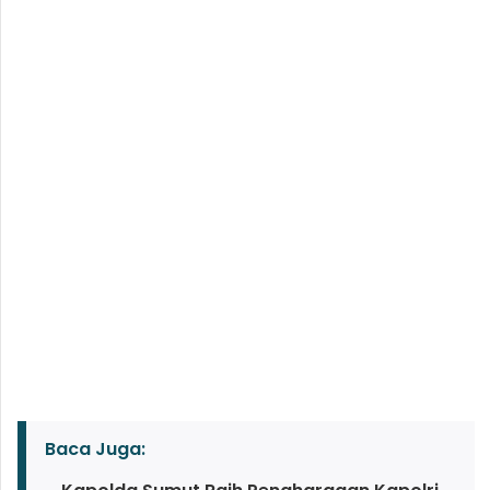
Baca Juga: