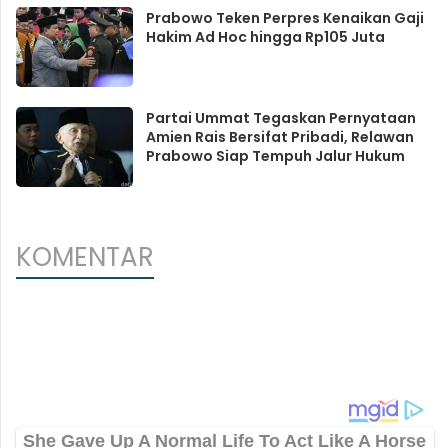
Prabowo Teken Perpres Kenaikan Gaji
Hakim Ad Hoc hingga Rp105 Juta
Partai Ummat Tegaskan Pernyataan
Amien Rais Bersifat Pribadi, Relawan
Prabowo Siap Tempuh Jalur Hukum
KOMENTAR