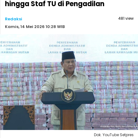
hingga Staf TU di Pengadilan
481 view
Redaksi
Kamis, 14 Mei 2026 10:28 WIB
Dok. YouTube Setpres