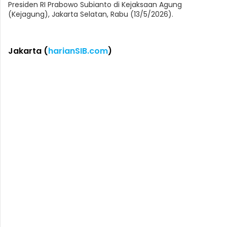
Presiden RI Prabowo Subianto di Kejaksaan Agung
(Kejagung), Jakarta Selatan, Rabu (13/5/2026).
Jakarta (
harianSIB.com
)