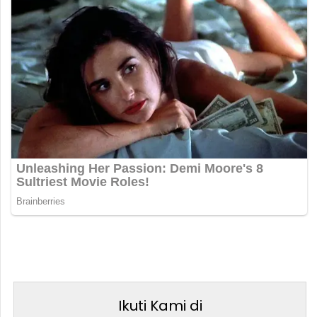
Ikuti Kami di