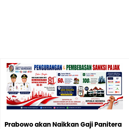
Prabowo akan Naikkan Gaji Panitera