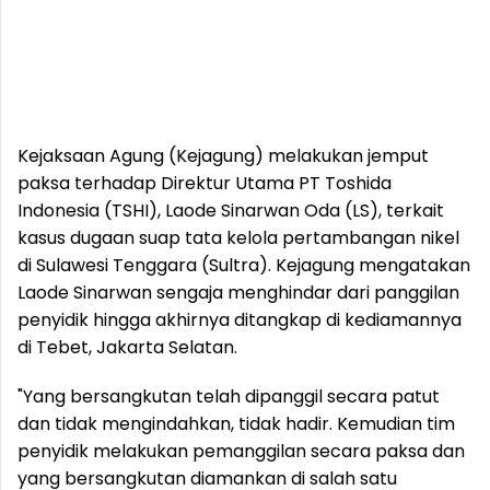
Kejaksaan Agung (Kejagung) melakukan jemput
paksa terhadap Direktur Utama PT Toshida
Indonesia (TSHI), Laode Sinarwan Oda (LS), terkait
kasus dugaan suap tata kelola pertambangan nikel
di Sulawesi Tenggara (Sultra). Kejagung mengatakan
Laode Sinarwan sengaja menghindar dari panggilan
penyidik hingga akhirnya ditangkap di kediamannya
di Tebet, Jakarta Selatan.
"Yang bersangkutan telah dipanggil secara patut
dan tidak mengindahkan, tidak hadir. Kemudian tim
penyidik melakukan pemanggilan secara paksa dan
yang bersangkutan diamankan di salah satu