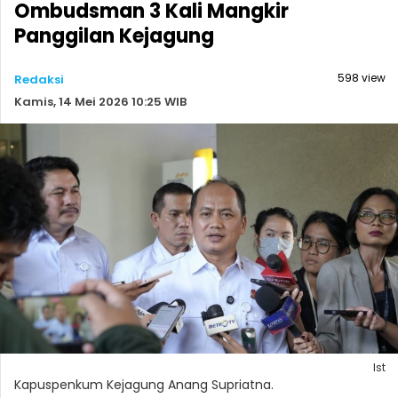
Ombudsman 3 Kali Mangkir
Panggilan Kejagung
598 view
Redaksi
Kamis, 14 Mei 2026 10:25 WIB
Ist
Kapuspenkum Kejagung Anang Supriatna.