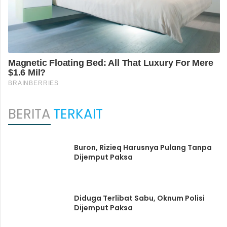
BERITA
TERKAIT
Buron, Rizieq Harusnya Pulang Tanpa
Dijemput Paksa
Diduga Terlibat Sabu, Oknum Polisi
Dijemput Paksa