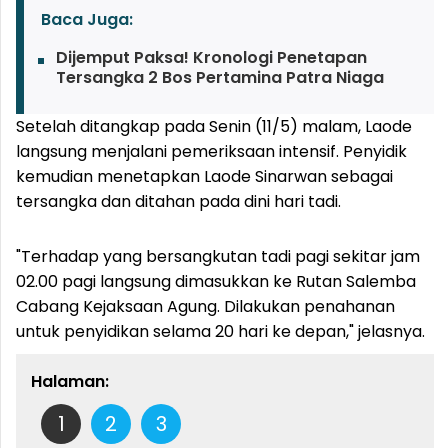
Baca Juga:
Dijemput Paksa! Kronologi Penetapan
Tersangka 2 Bos Pertamina Patra Niaga
Setelah ditangkap pada Senin (11/5) malam, Laode
langsung menjalani pemeriksaan intensif. Penyidik
kemudian menetapkan Laode Sinarwan sebagai
tersangka dan ditahan pada dini hari tadi.
"Terhadap yang bersangkutan tadi pagi sekitar jam
02.00 pagi langsung dimasukkan ke Rutan Salemba
Cabang Kejaksaan Agung. Dilakukan penahanan
untuk penyidikan selama 20 hari ke depan," jelasnya.
Halaman:
1
2
3