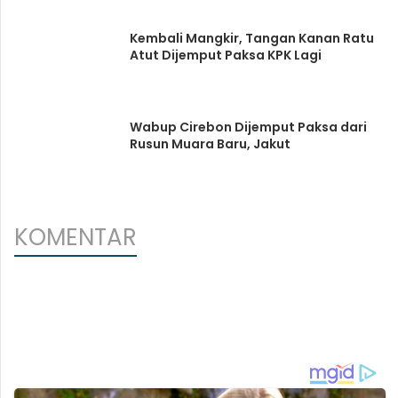
Kembali Mangkir, Tangan Kanan Ratu
Atut Dijemput Paksa KPK Lagi
Wabup Cirebon Dijemput Paksa dari
Rusun Muara Baru, Jakut
KOMENTAR