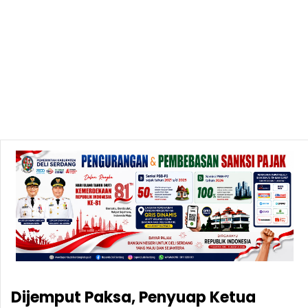
Dijemput Paksa, Penyuap Ketua