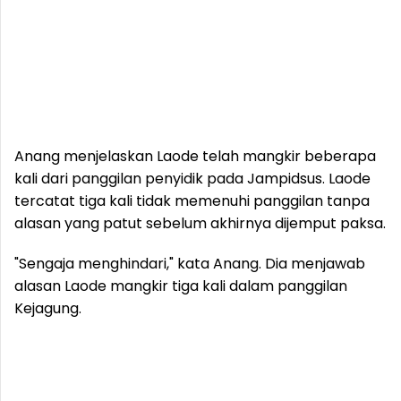
Anang menjelaskan Laode telah mangkir beberapa
kali dari panggilan penyidik pada Jampidsus. Laode
tercatat tiga kali tidak memenuhi panggilan tanpa
alasan yang patut sebelum akhirnya dijemput paksa.
"Sengaja menghindari," kata Anang. Dia menjawab
alasan Laode mangkir tiga kali dalam panggilan
Kejagung.