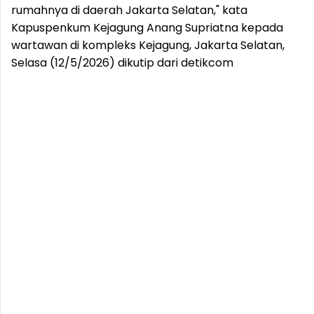
rumahnya di daerah Jakarta Selatan," kata
Kapuspenkum Kejagung Anang Supriatna kepada
wartawan di kompleks Kejagung, Jakarta Selatan,
Selasa (12/5/2026) dikutip dari detikcom