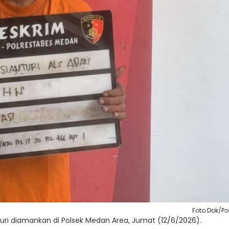
Foto Dok/Po
turi diamankan di Polsek Medan Area, Jumat (12/6/2026).