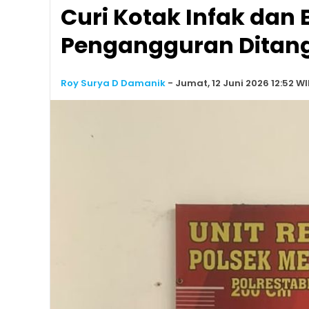
Curi Kotak Infak dan
Pengangguran Ditang
Roy Surya D Damanik
-
Jumat, 12 Juni 2026 12:52 WI