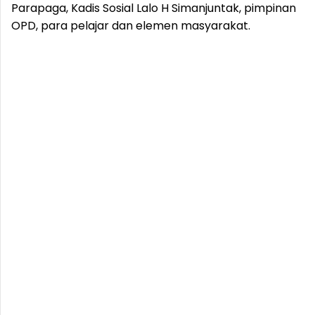
Parapaga, Kadis Sosial Lalo H Simanjuntak, pimpinan
OPD, para pelajar dan elemen masyarakat.