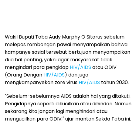
Wakil Bupati Toba Audy Murphy O Sitorus sebelum
melepas rombongan pawai menyampaikan bahwa
kampanye sosial tersebut bertujuan menyampaikan
dua hal penting, yakni agar masyarakat tidak
mengindari para pengidap
HIV/AIDS
atau ODIV
(Orang Dengan
HIV/AIDS
) dan juga
mengkampanyekan zore virus
HIV/AIDS
tahun 2030.
"Sebelum-sebelumnya AIDS adalah hal yang ditakuti.
Pengidapnya seperti dikucilkan atau dihindari. Namun
sekarang kita jangan lagi menghindari atau
mengucilkan para ODIV," ujar mantan Sekda Toba ini.