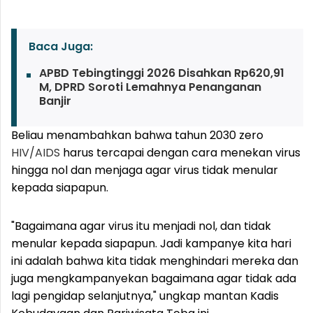
Baca Juga:
APBD Tebingtinggi 2026 Disahkan Rp620,91
M, DPRD Soroti Lemahnya Penanganan
Banjir
Beliau menambahkan bahwa tahun 2030 zero
HIV/AIDS
harus tercapai dengan cara menekan virus
hingga nol dan menjaga agar virus tidak menular
kepada siapapun.
"Bagaimana agar virus itu menjadi nol, dan tidak
menular kepada siapapun. Jadi kampanye kita hari
ini adalah bahwa kita tidak menghindari mereka dan
juga mengkampanyekan bagaimana agar tidak ada
lagi pengidap selanjutnya," ungkap mantan Kadis