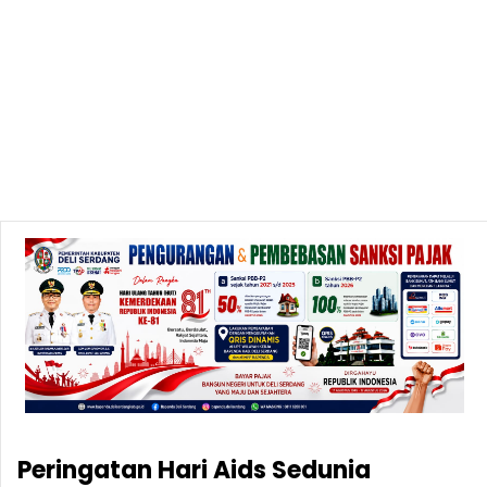
Peringatan Hari Aids Sedunia