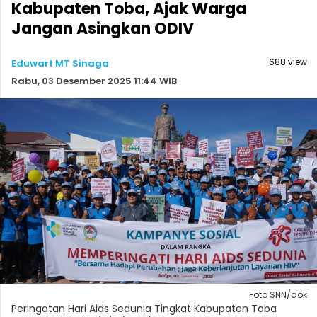
Kabupaten Toba, Ajak Warga
Jangan Asingkan ODIV
688 view
Eduwart MT Sinaga
Rabu, 03 Desember 2025 11:44 WIB
Foto SNN/dok
Peringatan Hari Aids Sedunia Tingkat Kabupaten Toba