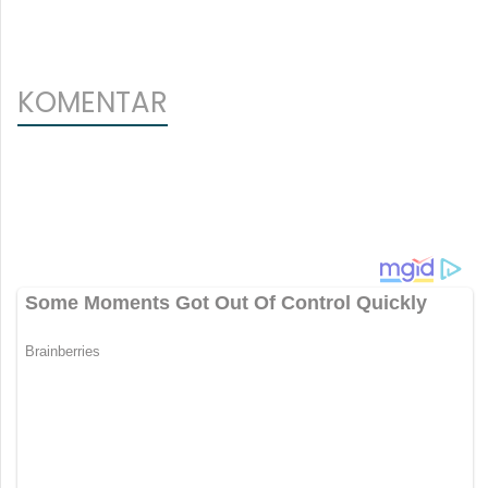
KOMENTAR