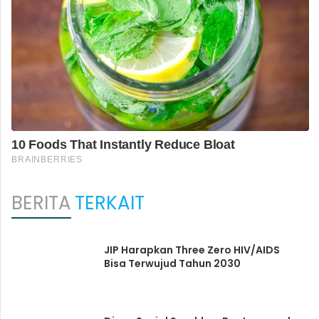
BERITA
TERKAIT
JIP Harapkan Three Zero HIV/AIDS
Bisa Terwujud Tahun 2030