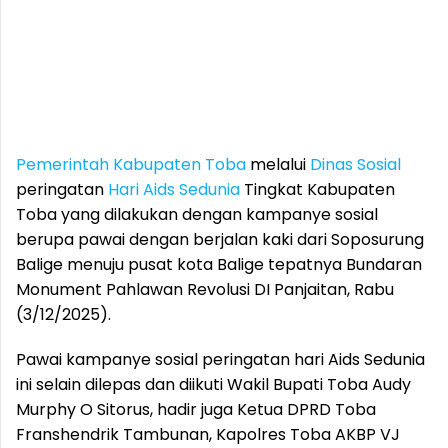
Pemerintah Kabupaten Toba
melalui
Dinas Sosial
peringatan
Hari Aids Sedunia
Tingkat Kabupaten
Toba yang dilakukan dengan kampanye sosial
berupa pawai dengan berjalan kaki dari Soposurung
Balige menuju pusat kota Balige tepatnya Bundaran
Monument Pahlawan Revolusi DI Panjaitan, Rabu
(3/12/2025).
Pawai kampanye sosial peringatan hari Aids Sedunia
ini selain dilepas dan diikuti Wakil Bupati Toba Audy
Murphy O Sitorus, hadir juga Ketua DPRD Toba
Franshendrik Tambunan, Kapolres Toba AKBP VJ