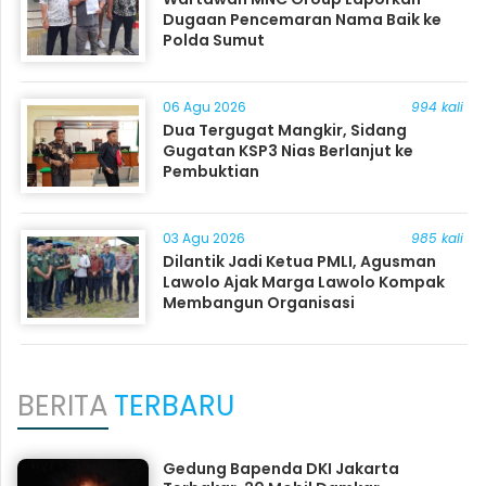
Dugaan Pencemaran Nama Baik ke
Polda Sumut
06 Agu 2026
994 kali
Dua Tergugat Mangkir, Sidang
Gugatan KSP3 Nias Berlanjut ke
Pembuktian
03 Agu 2026
985 kali
Dilantik Jadi Ketua PMLI, Agusman
Lawolo Ajak Marga Lawolo Kompak
Membangun Organisasi
BERITA
TERBARU
Gedung Bapenda DKI Jakarta