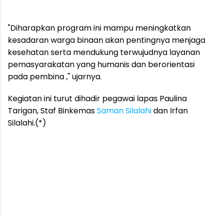
"Diharapkan program ini mampu meningkatkan
kesadaran warga binaan akan pentingnya menjaga
kesehatan serta mendukung terwujudnya layanan
pemasyarakatan yang humanis dan berorientasi
pada pembina ," ujarnya.
Kegiatan ini turut dihadir pegawai lapas Paulina
Tarigan, Staf Binkemas
Saman Silalahi
dan Irfan
Silalahi.(*)