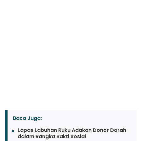
Baca Juga:
Lapas Labuhan Ruku Adakan Donor Darah
dalam Rangka Bakti Sosial