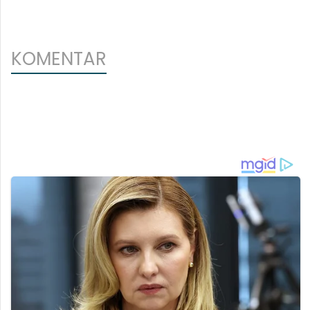
KOMENTAR