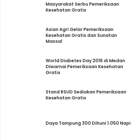
Masyarakat Serbu Pemeriksaan
Kesehatan Gratis
Asian Agri Gelar Pemeriksaan
Kesehatan Gratis dan Sunatan
Massal
World Diabetes Day 2016 di Medan
Diwarnai Pemeriksaan Kesehatan
Gratis
Stand RSUD Sediakan Pemeriksaan
Kesehatan Gratis
Daya Tampung 300 Dihuni 1.050 Napi