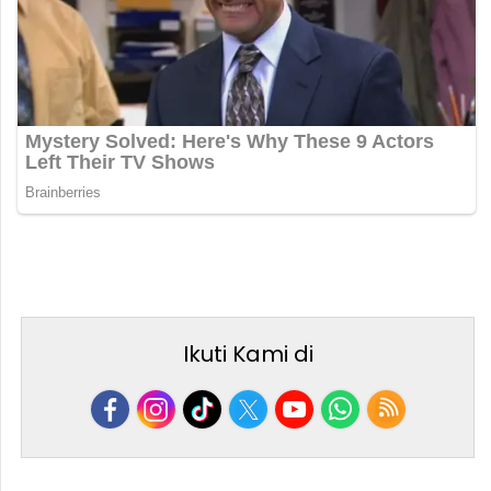
Ikuti Kami di