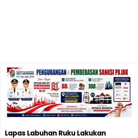
Lapas Labuhan Ruku Lakukan