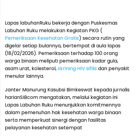
Lapas labuhanRuku bekerja dengan Puskesmas
Labuhan Ruku melakukan Kegiatan PKG (
Pemeriksaan Kesehatan Gratis
) secara rutin yang
digelar setiap bulannya, bertempat di aula lapas
(18/02/2026). Pemeriksaan terhadap 100 orang
warga binaan meliputi pemeriksaan kadar gula,
asam urat, kolesterol,
skrining HIV sifilis
dan penyakit
menular lainnya.
Janter Manurung Kasubsi Bimkeswat kepada jurnalis
harianSIBcom mengatakan, melalui kegiatan ini
Lapas Labuhan Ruku menunjukkan komitmennya
dalam pemenuhan hak kesehatan warga binaan
serta memperkuat sinergi dengan fasilitas
pelayanan kesehatan setempat