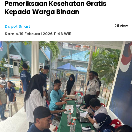
Pemeriksaan Kesehatan Gratis
Kepada Warga Binaan
211 view
Dapot Sirait
Kamis, 19 Februari 2026 11:46 WIB