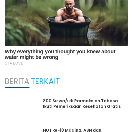
BERITA
TERKAIT
800 Siswa/i di Parmaksian Tobasa
Ikuti Pemeriksaan Kesehatan Gratis
HUT ke-18 Madina, ASN dan