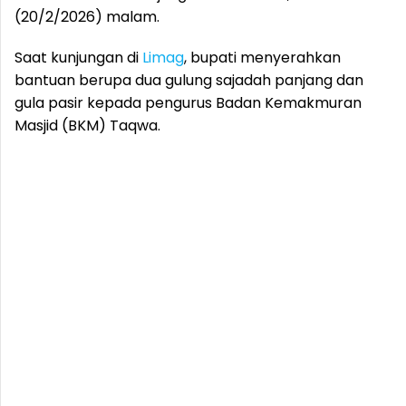
(20/2/2026) malam.
Saat kunjungan di
Limag
, bupati menyerahkan
bantuan berupa dua gulung sajadah panjang dan
gula pasir kepada pengurus Badan Kemakmuran
Masjid (BKM) Taqwa.