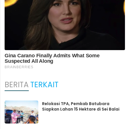
BERITA
TERKAIT
Relokasi TPA, Pemkab Batubara
Siapkan Lahan 15 Hektare di Sei Balai