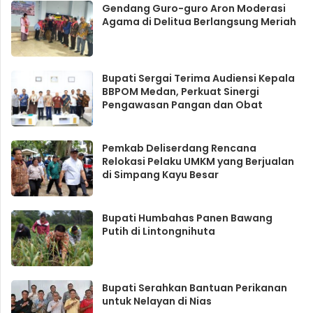
Gendang Guro-guro Aron Moderasi
Agama di Delitua Berlangsung Meriah
Bupati Sergai Terima Audiensi Kepala
BBPOM Medan, Perkuat Sinergi
Pengawasan Pangan dan Obat
Pemkab Deliserdang Rencana
Relokasi Pelaku UMKM yang Berjualan
di Simpang Kayu Besar
Bupati Humbahas Panen Bawang
Putih di Lintongnihuta
Bupati Serahkan Bantuan Perikanan
untuk Nelayan di Nias