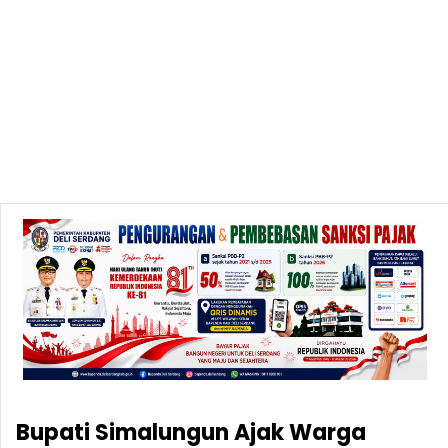
Bupati Simalungun Ajak Warga