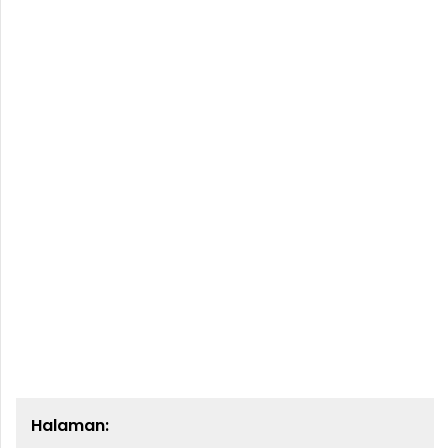
Halaman: