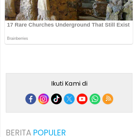
Ikuti Kami di
BERITA
POPULER