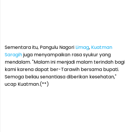
Sementara itu, Pangulu Nagori
Limag
,
Kuatman
Saragih
juga menyampaikan rasa syukur yang
mendalam. "Malam ini menjadi malam terindah bagi
kami karena dapat ber-Tarawih bersama bupati.
Semoga beliau senantiasa diberikan kesehatan,"
ucap Kuatman.(**)