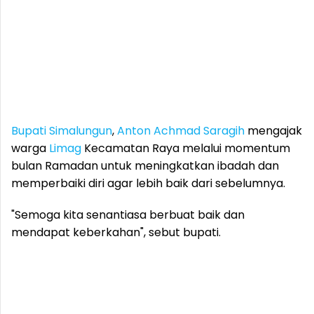
Bupati
Simalungun
,
Anton Achmad Saragih
mengajak
warga
Limag
Kecamatan Raya melalui momentum
bulan Ramadan untuk meningkatkan ibadah dan
memperbaiki diri agar lebih baik dari sebelumnya.
"Semoga kita senantiasa berbuat baik dan
mendapat keberkahan", sebut bupati.