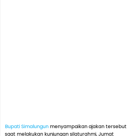
Bupati
Simalungun
menyampaikan ajakan tersebut
saat melakukan kunjungan silaturahmi, Jumat