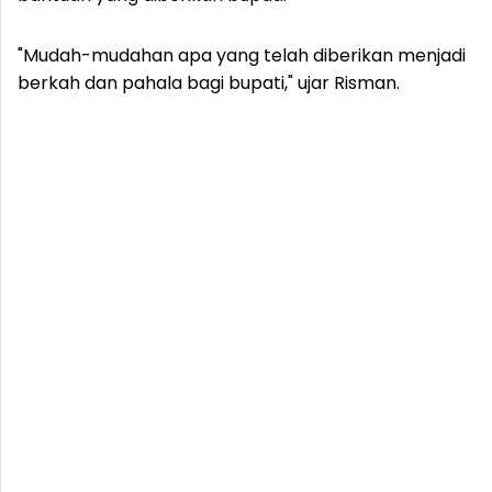
"Mudah-mudahan apa yang telah diberikan menjadi
berkah dan pahala bagi bupati," ujar Risman.