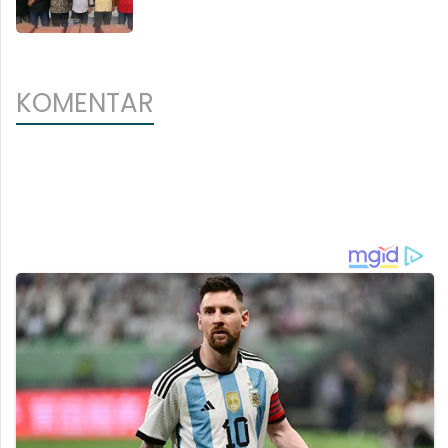
KOMENTAR