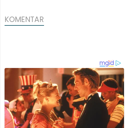
KOMENTAR