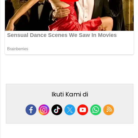
Ikuti Kami di