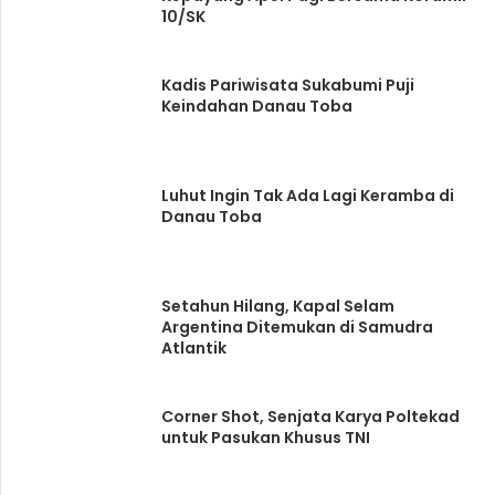
10/SK
Kadis Pariwisata Sukabumi Puji
Keindahan Danau Toba
Luhut Ingin Tak Ada Lagi Keramba di
Danau Toba
Setahun Hilang, Kapal Selam
Argentina Ditemukan di Samudra
Atlantik
Corner Shot, Senjata Karya Poltekad
untuk Pasukan Khusus TNI