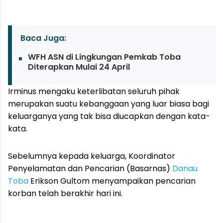
Baca Juga:
WFH ASN di Lingkungan Pemkab Toba
Diterapkan Mulai 24 April
Irminus mengaku keterlibatan seluruh pihak
merupakan suatu kebanggaan yang luar biasa bagi
keluarganya yang tak bisa diucapkan dengan kata-
kata.
Sebelumnya kepada keluarga, Koordinator
Penyelamatan dan Pencarian (Basarnas)
Danau
Toba
Erikson Gultom menyampaikan pencarian
korban telah berakhir hari ini.