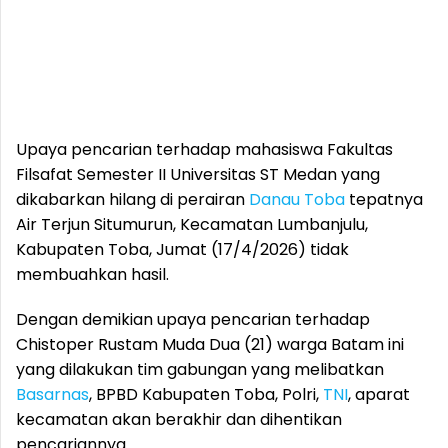
Upaya pencarian terhadap mahasiswa Fakultas
Filsafat Semester II Universitas ST Medan yang
dikabarkan hilang di perairan
Danau Toba
tepatnya
Air Terjun Situmurun, Kecamatan Lumbanjulu,
Kabupaten Toba, Jumat (17/4/2026) tidak
membuahkan hasil.
Dengan demikian upaya pencarian terhadap
Chistoper Rustam Muda Dua (21) warga Batam ini
yang dilakukan tim gabungan yang melibatkan
Basarnas
, BPBD Kabupaten Toba, Polri,
TNI
, aparat
kecamatan akan berakhir dan dihentikan
pencariannya.