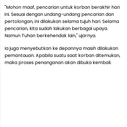
"Mohon maaf, pencarian untuk korban berakhir hari
ini. Sesuai dengan undang-undang pencarian dan
pertolongan, ini dilakukan selama tujuh hari. Selama
pencarian, kita sudah lakukan berbagai upaya.
Namun Tuhan berkehendak lain," ujarnya.
Ia juga menyebutkan ke depannya masih dilakukan
pemantauan. Apabila suatu saat korban ditemukan,
maka proses penanganan akan dibuka kembali.