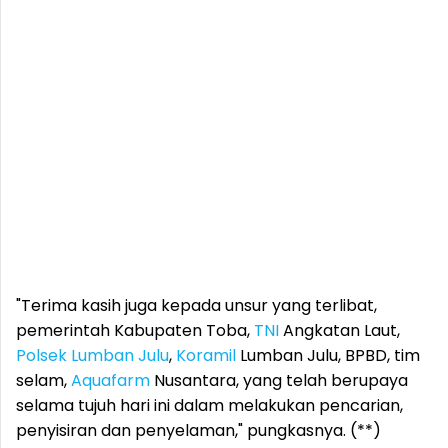
"Terima kasih juga kepada unsur yang terlibat,
pemerintah Kabupaten Toba,
TNI
Angkatan Laut,
Polsek Lumban Julu
,
Koramil
Lumban Julu, BPBD, tim
selam,
Aquafarm
Nusantara, yang telah berupaya
selama tujuh hari ini dalam melakukan pencarian,
penyisiran dan penyelaman," pungkasnya. (**)