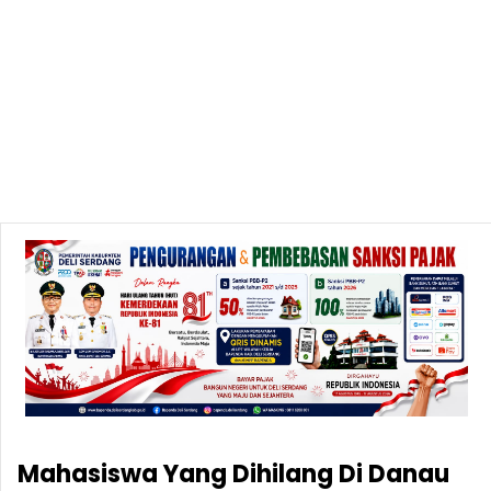
Mahasiswa Yang Dihilang Di Danau