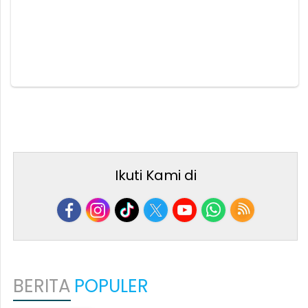
Ikuti Kami di
BERITA
POPULER