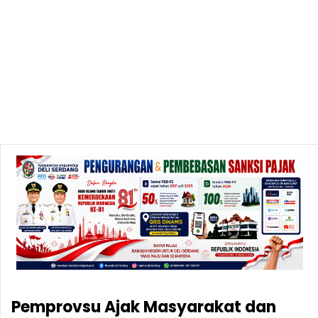
Pemprovsu Ajak Masyarakat dan