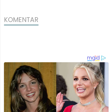
KOMENTAR