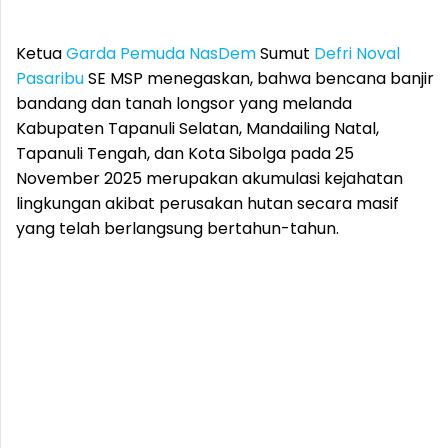
Ketua
Garda Pemuda NasDem
Sumut
Defri Noval
Pasaribu
SE MSP menegaskan, bahwa bencana banjir
bandang dan tanah longsor yang melanda
Kabupaten Tapanuli Selatan, Mandailing Natal,
Tapanuli Tengah, dan Kota Sibolga pada 25
November 2025 merupakan akumulasi kejahatan
lingkungan akibat perusakan hutan secara masif
yang telah berlangsung bertahun-tahun.