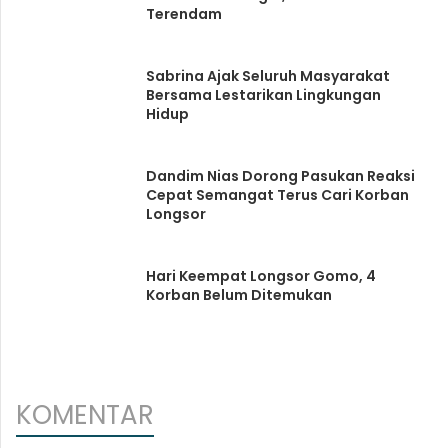
Terendam
Sabrina Ajak Seluruh Masyarakat
Bersama Lestarikan Lingkungan
Hidup
Dandim Nias Dorong Pasukan Reaksi
Cepat Semangat Terus Cari Korban
Longsor
Hari Keempat Longsor Gomo, 4
Korban Belum Ditemukan
KOMENTAR