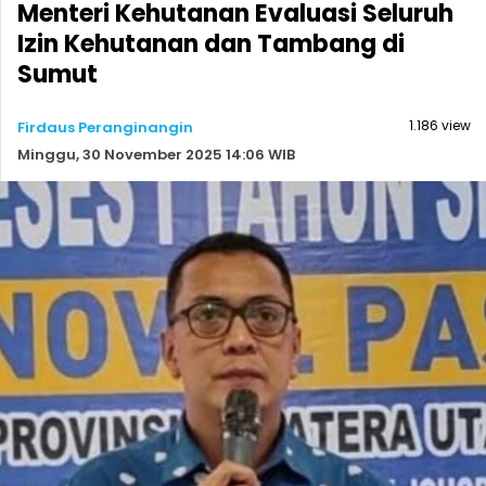
Menteri Kehutanan Evaluasi Seluruh
Izin Kehutanan dan Tambang di
Sumut
1.186 view
Firdaus Peranginangin
Minggu, 30 November 2025 14:06 WIB