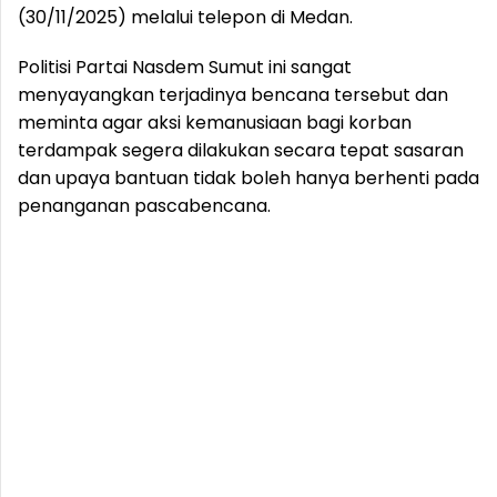
(30/11/2025) melalui telepon di Medan.
Politisi Partai Nasdem Sumut ini sangat
menyayangkan terjadinya bencana tersebut dan
meminta agar aksi kemanusiaan bagi korban
terdampak segera dilakukan secara tepat sasaran
dan upaya bantuan tidak boleh hanya berhenti pada
penanganan pascabencana.