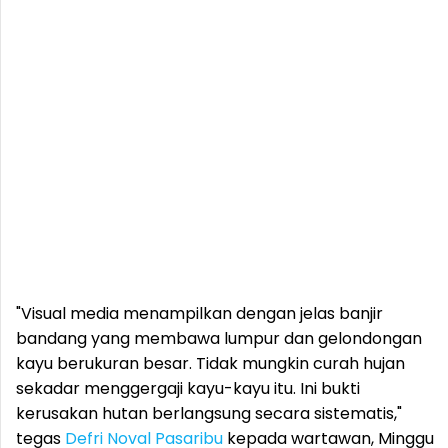
"Visual media menampilkan dengan jelas banjir
bandang yang membawa lumpur dan gelondongan
kayu berukuran besar. Tidak mungkin curah hujan
sekadar menggergaji kayu-kayu itu. Ini bukti
kerusakan hutan berlangsung secara sistematis,"
tegas
Defri Noval Pasaribu
kepada wartawan, Minggu