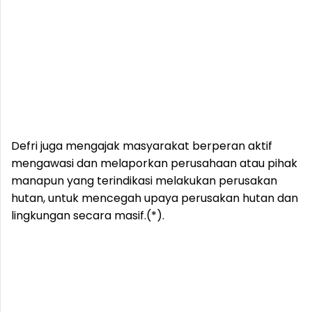
Defri juga mengajak masyarakat berperan aktif
mengawasi dan melaporkan perusahaan atau pihak
manapun yang terindikasi melakukan perusakan
hutan, untuk mencegah upaya perusakan hutan dan
lingkungan secara masif.(*).