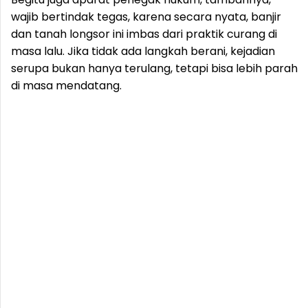
wajib bertindak tegas, karena secara nyata, banjir
dan tanah longsor ini imbas dari praktik curang di
masa lalu. Jika tidak ada langkah berani, kejadian
serupa bukan hanya terulang, tetapi bisa lebih parah
di masa mendatang.