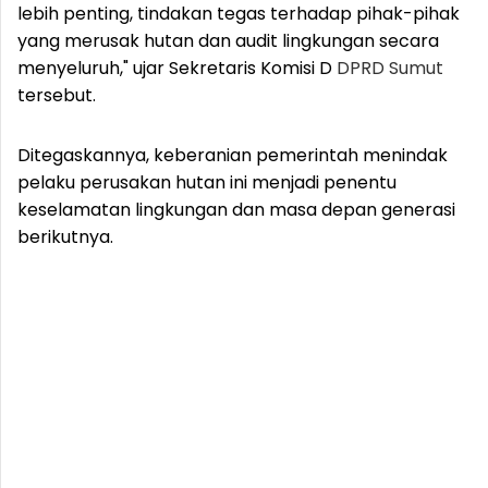
lebih penting, tindakan tegas terhadap pihak-pihak
yang merusak hutan dan audit lingkungan secara
menyeluruh," ujar Sekretaris Komisi D
DPRD Sumut
tersebut.
Ditegaskannya, keberanian pemerintah menindak
pelaku perusakan hutan ini menjadi penentu
keselamatan lingkungan dan masa depan generasi
berikutnya.