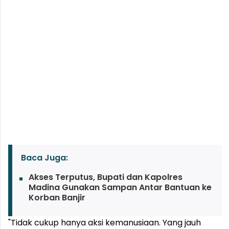
Baca Juga:
Akses Terputus, Bupati dan Kapolres
Madina Gunakan Sampan Antar Bantuan ke
Korban Banjir
"Tidak cukup hanya aksi kemanusiaan. Yang jauh