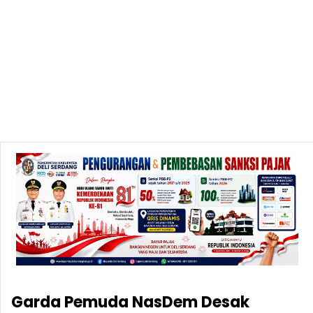
Garda Pemuda NasDem Desak