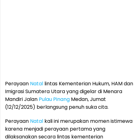
Perayaan
Natal
lintas Kementerian Hukum, HAM dan
Imigrasi Sumatera Utara yang digelar di Menara
Mandiri Jalan
Pulau Pinang
Medan, Jumat
(12/12/2025) berlangsung penuh suka cita.
Perayaan
Natal
kali ini merupakan momen istimewa
karena menjadi perayaan pertama yang
dilaksanakan secara lintas kementerian