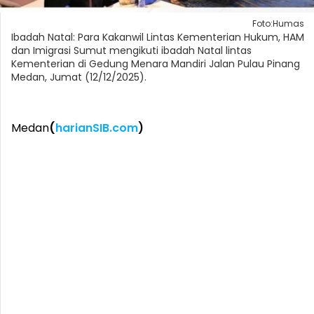
Foto:Humas
Ibadah Natal: Para Kakanwil Lintas Kementerian Hukum, HAM
dan Imigrasi Sumut mengikuti ibadah Natal lintas
Kementerian di Gedung Menara Mandiri Jalan Pulau Pinang
Medan, Jumat (12/12/2025).
Medan
(
harianSIB.com
)