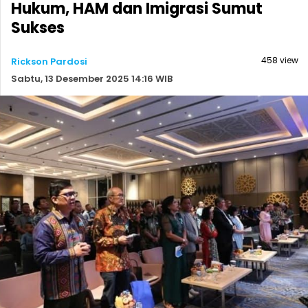
Hukum, HAM dan Imigrasi Sumut
Sukses
458 view
Rickson Pardosi
Sabtu, 13 Desember 2025 14:16 WIB