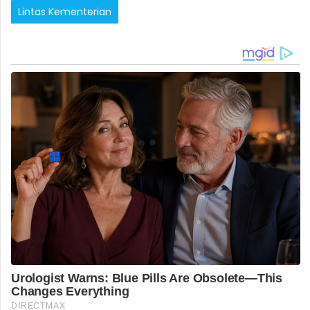
Lintas Kementerian