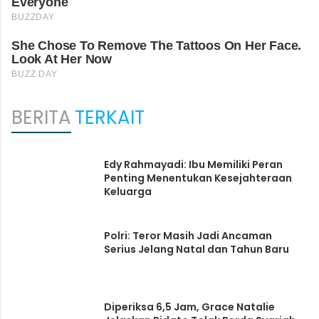
BERITA
TERKAIT
Edy Rahmayadi: Ibu Memiliki Peran
Penting Menentukan Kesejahteraan
Keluarga
Polri: Teror Masih Jadi Ancaman
Serius Jelang Natal dan Tahun Baru
Diperiksa 6,5 Jam, Grace Natalie