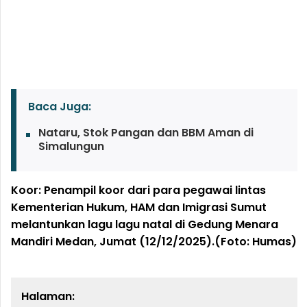
Baca Juga:
Nataru, Stok Pangan dan BBM Aman di
Simalungun
Koor: Penampil koor dari para pegawai lintas
Kementerian Hukum, HAM dan Imigrasi Sumut
melantunkan lagu lagu natal di Gedung Menara
Mandiri Medan, Jumat (12/12/2025).(Foto: Humas)
Halaman: