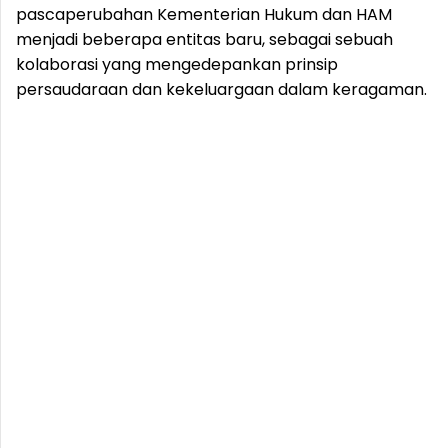
pascaperubahan Kementerian Hukum dan HAM
menjadi beberapa entitas baru, sebagai sebuah
kolaborasi yang mengedepankan prinsip
persaudaraan dan kekeluargaan dalam keragaman.