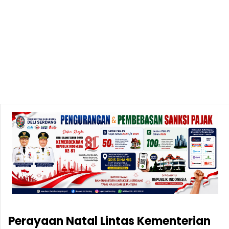
Perayaan Natal Lintas Kementerian