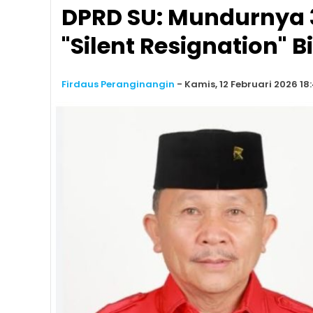
DPRD SU: Mundurnya 
"Silent Resignation" 
Firdaus Peranginangin
-
Kamis, 12 Februari 2026 18: