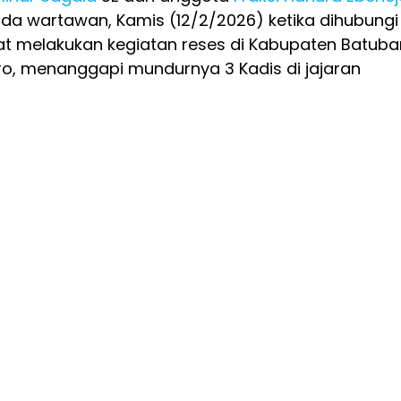
a wartawan, Kamis (12/2/2026) ketika dihubungi
aat melakukan kegiatan reses di Kabupaten Batuba
o, menanggapi mundurnya 3 Kadis di jajaran