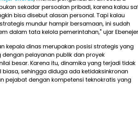
bukan sekadar persoalan pribadi, karena kalau sa
in bisa disebut alasan personal. Tapi kalau
strategis mundur hampir bersamaan, ini sudah
em dalam tata kelola pemerintahan," ujar Ebenejer
n kepala dinas merupakan posisi strategis yang
g dengan pelayanan publik dan proyek
ai besar. Karena itu, dinamika yang terjadi tidak
l biasa, sehingga diduga ada ketidaksinkronan
 pejabat dengan kompetensi teknokratis yang