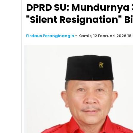
DPRD SU: Mundurnya 
"Silent Resignation" 
Firdaus Peranginangin
-
Kamis, 12 Februari 2026 18: