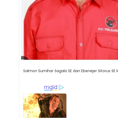
Salmon Sumihar Sagala SE dan Ebenejer Sitorus SE