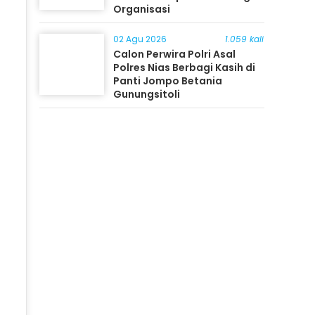
Organisasi
02 Agu 2026
1.059 kali
Calon Perwira Polri Asal
Polres Nias Berbagi Kasih di
Panti Jompo Betania
Gunungsitoli