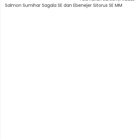
Salmon Sumihar Sagala SE dan Ebenejer Sitorus SE MM