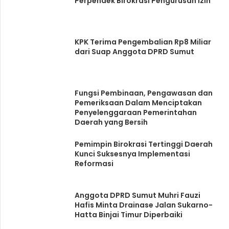
Perpendek Birokrasi Pengurusan Izin
KPK Terima Pengembalian Rp8 Miliar
dari Suap Anggota DPRD Sumut
Fungsi Pembinaan, Pengawasan dan
Pemeriksaan Dalam Menciptakan
Penyelenggaraan Pemerintahan
Daerah yang Bersih
Pemimpin Birokrasi Tertinggi Daerah
Kunci Suksesnya Implementasi
Reformasi
Anggota DPRD Sumut Muhri Fauzi
Hafis Minta Drainase Jalan Sukarno-
Hatta Binjai Timur Diperbaiki