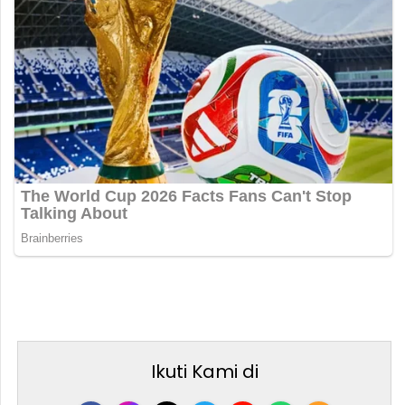
Ikuti Kami di