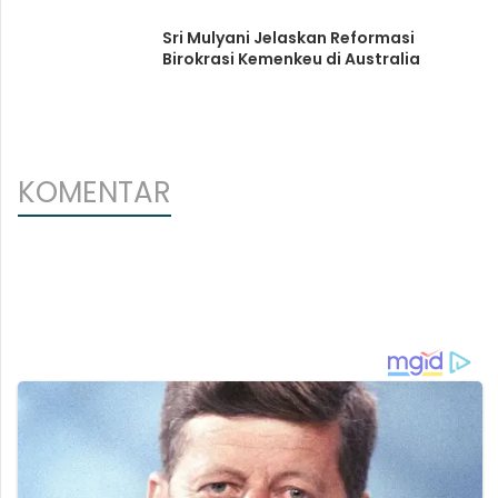
Sri Mulyani Jelaskan Reformasi
Birokrasi Kemenkeu di Australia
KOMENTAR