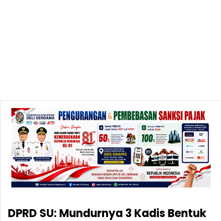
DPRD SU: Mundurnya 3 Kadis Bentuk