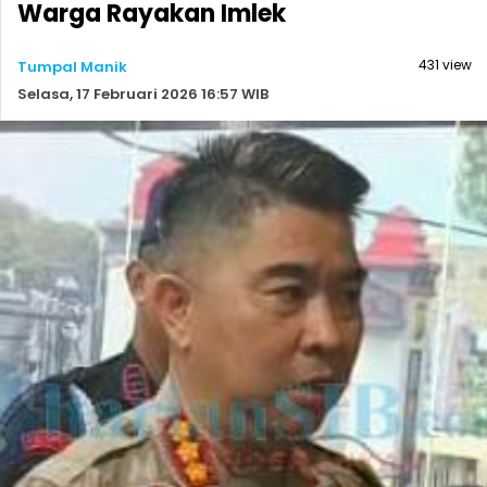
Warga Rayakan Imlek
431 view
Tumpal Manik
Selasa, 17 Februari 2026 16:57 WIB