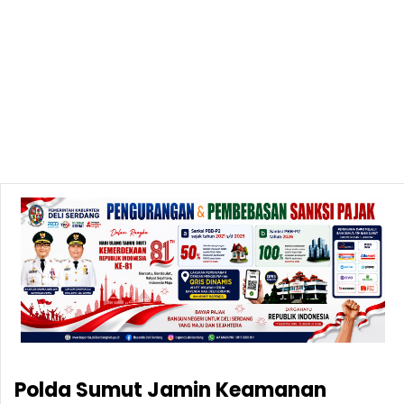
Polda Sumut Jamin Keamanan