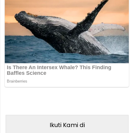
Ikuti Kami di