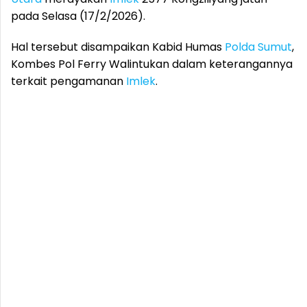
pada Selasa (17/2/2026).
Hal tersebut disampaikan Kabid Humas
Polda Sumut
,
Kombes Pol Ferry Walintukan dalam keterangannya
terkait pengamanan
Imlek
.