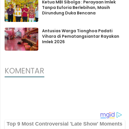
Ketua MBI Sibolga : Perayaan Imlek
Tanpa Euforia Berlebihan, Masih
Dirundung Duka Bencana
Antusias Warga Tionghoa Padati
Vihara di Pematangsiantar Rayakan
Imlek 2026
KOMENTAR