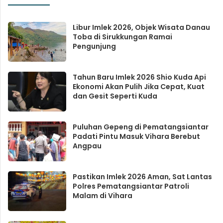
Libur Imlek 2026, Objek Wisata Danau
Toba di Sirukkungan Ramai
Pengunjung
Tahun Baru Imlek 2026 Shio Kuda Api
Ekonomi Akan Pulih Jika Cepat, Kuat
dan Gesit Seperti Kuda
Puluhan Gepeng di Pematangsiantar
Padati Pintu Masuk Vihara Berebut
Angpau
Pastikan Imlek 2026 Aman, Sat Lantas
Polres Pematangsiantar Patroli
Malam di Vihara