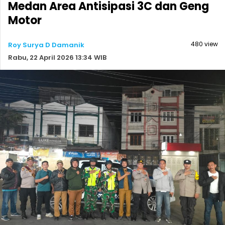
Medan Area Antisipasi 3C dan Geng
Motor
480 view
Roy Surya D Damanik
Rabu, 22 April 2026 13:34 WIB