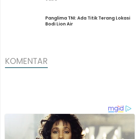
Panglima TNI: Ada Titik Terang Lokasi
Bodi Lion Air
KOMENTAR