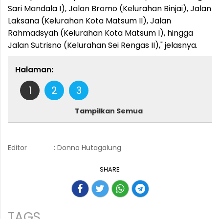
Sari Mandala I), Jalan Bromo (Kelurahan Binjai), Jalan
Laksana (Kelurahan Kota Matsum II), Jalan
Rahmadsyah (Kelurahan Kota Matsum I), hingga
Jalan Sutrisno (Kelurahan Sei Rengas II)," jelasnya.
Halaman:
1
2
3
Tampilkan Semua
Editor
: Donna Hutagalung
SHARE:
TAGS