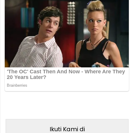
Ikuti Kami di