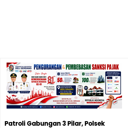
Patroli Gabungan 3 Pilar, Polsek