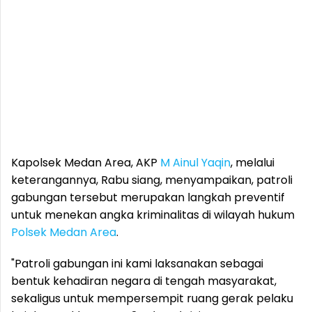
Kapolsek Medan Area, AKP
M Ainul Yaqin
, melalui
keterangannya, Rabu siang, menyampaikan, patroli
gabungan tersebut merupakan langkah preventif
untuk menekan angka kriminalitas di wilayah hukum
Polsek Medan Area
.
"Patroli gabungan ini kami laksanakan sebagai
bentuk kehadiran negara di tengah masyarakat,
sekaligus untuk mempersempit ruang gerak pelaku