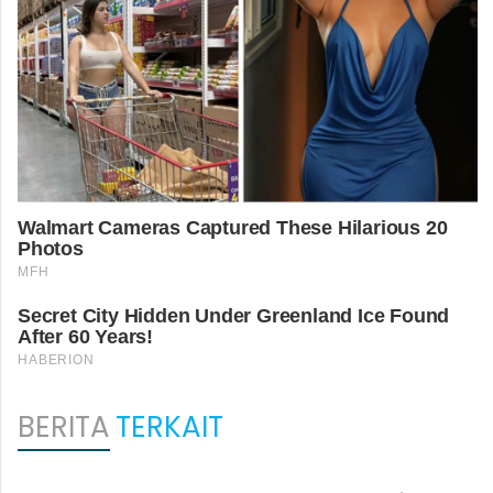
BERITA
TERKAIT