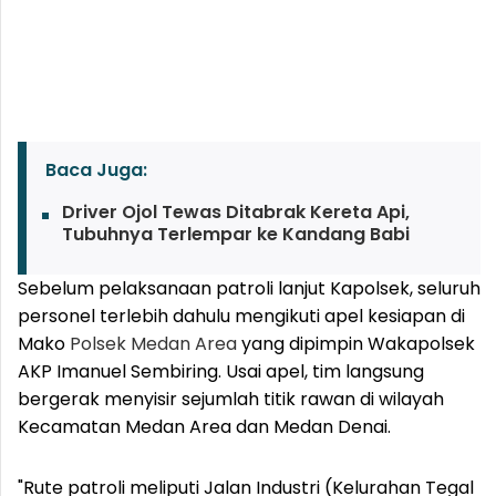
Baca Juga:
Driver Ojol Tewas Ditabrak Kereta Api,
Tubuhnya Terlempar ke Kandang Babi
Sebelum pelaksanaan patroli lanjut Kapolsek, seluruh
personel terlebih dahulu mengikuti apel kesiapan di
Mako
Polsek Medan Area
yang dipimpin Wakapolsek
AKP Imanuel Sembiring. Usai apel, tim langsung
bergerak menyisir sejumlah titik rawan di wilayah
Kecamatan Medan Area dan Medan Denai.
"Rute patroli meliputi Jalan Industri (Kelurahan Tegal