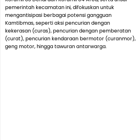
pemerintah kecamatan ini, difokuskan untuk
mengantisipasi berbagai potensi gangguan
Kamtibmas, seperti aksi pencurian dengan
kekerasan (curas), pencurian dengan pemberatan
(curat), pencurian kendaraan bermotor (curanmor),
geng motor, hingga tawuran antarwarga.