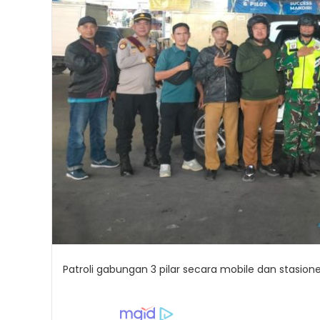
Patroli gabungan 3 pilar secara mobile dan stasio