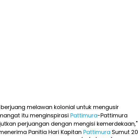
berjuang melawan kolonial untuk mengusir
emangat itu menginspirasi
Pattimura
-Pattimura
utkan perjuangan dengan mengisi kemerdekaan,"
 menerima Panitia Hari Kapitan
Pattimura
Sumut 20