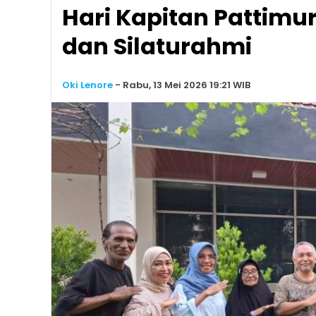
Hari Kapitan Pattimur
dan Silaturahmi
Oki Lenore
-
Rabu, 13 Mei 2026 19:21 WIB