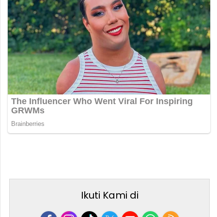
Ikuti Kami di