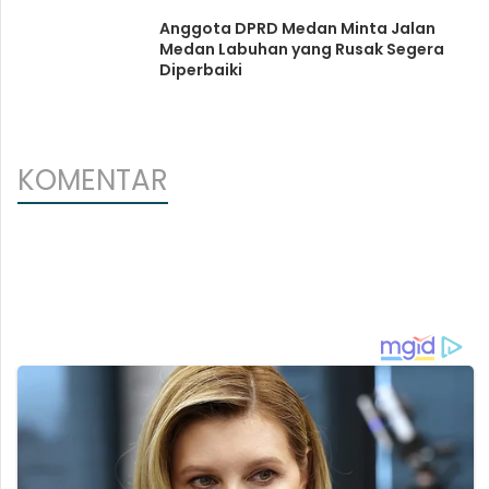
Anggota DPRD Medan Minta Jalan
Medan Labuhan yang Rusak Segera
Diperbaiki
KOMENTAR