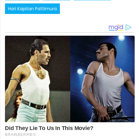
Hari Kapitan Pattimura