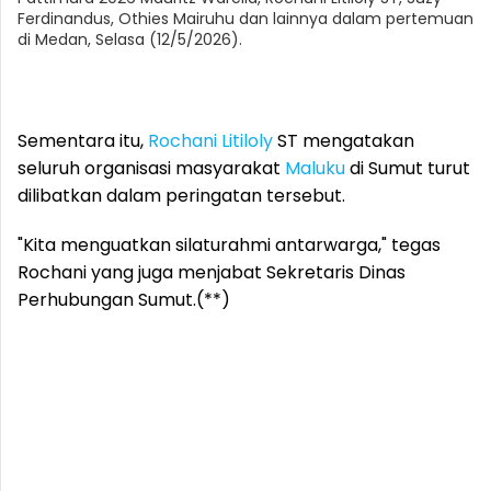
Ferdinandus, Othies Mairuhu dan lainnya dalam pertemuan
di Medan, Selasa (12/5/2026).
Sementara itu,
Rochani Litiloly
ST mengatakan
seluruh organisasi masyarakat
Maluku
di Sumut turut
dilibatkan dalam peringatan tersebut.
"Kita menguatkan silaturahmi antarwarga," tegas
Rochani yang juga menjabat Sekretaris Dinas
Perhubungan Sumut.(**)