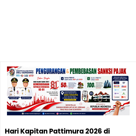
Hari Kapitan Pattimura 2026 di