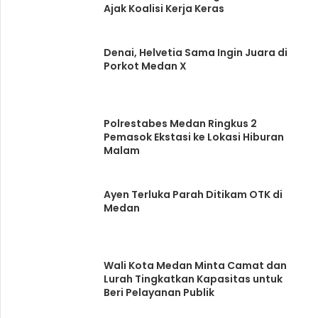
Ajak Koalisi Kerja Keras
Denai, Helvetia Sama Ingin Juara di
Porkot Medan X
Polrestabes Medan Ringkus 2
Pemasok Ekstasi ke Lokasi Hiburan
Malam
Ayen Terluka Parah Ditikam OTK di
Medan
Wali Kota Medan Minta Camat dan
Lurah Tingkatkan Kapasitas untuk
Beri Pelayanan Publik