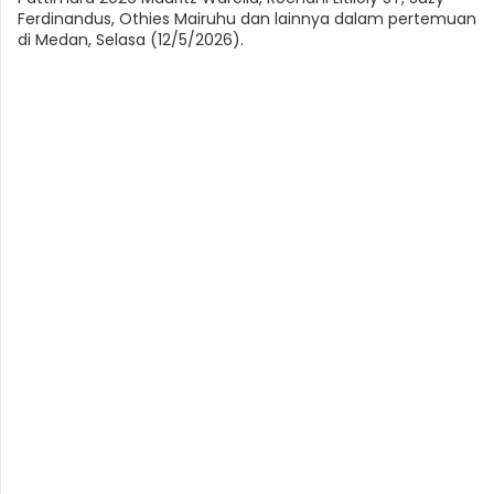
Ferdinandus, Othies Mairuhu dan lainnya dalam pertemuan
di Medan, Selasa (12/5/2026).