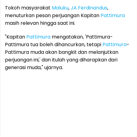
Tokoh masyarakat
Maluku
,
JA Ferdinandus
,
menuturkan pesan perjuangan Kapitan
Pattimura
masih relevan hingga saat ini.
"Kapitan
Pattimura
mengatakan, 'Pattimura-
Pattimura tua boleh dihancurkan, tetapi
Pattimura
-
Pattimura muda akan bangkit dan melanjutkan
perjuangan ini,' dan itulah yang diharapkan dari
generasi muda," ujarnya.