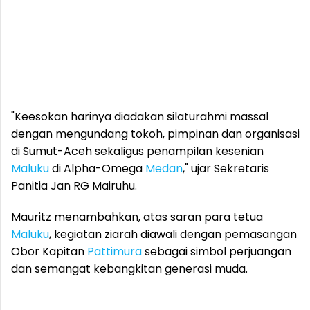
"Keesokan harinya diadakan silaturahmi massal
dengan mengundang tokoh, pimpinan dan organisasi
di Sumut-Aceh sekaligus penampilan kesenian
Maluku
di Alpha-Omega
Medan
," ujar Sekretaris
Panitia Jan RG Mairuhu.
Mauritz menambahkan, atas saran para tetua
Maluku
, kegiatan ziarah diawali dengan pemasangan
Obor Kapitan
Pattimura
sebagai simbol perjuangan
dan semangat kebangkitan generasi muda.