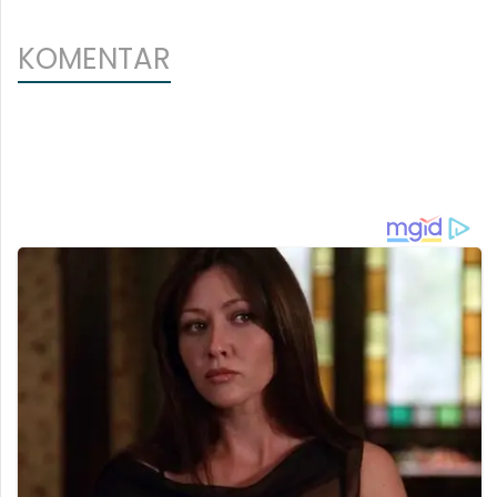
KOMENTAR