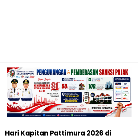
Hari Kapitan Pattimura 2026 di