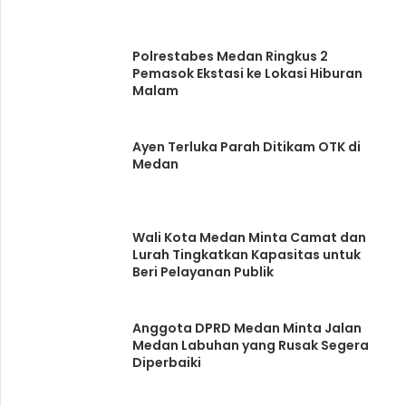
Polrestabes Medan Ringkus 2
Pemasok Ekstasi ke Lokasi Hiburan
Malam
Ayen Terluka Parah Ditikam OTK di
Medan
Wali Kota Medan Minta Camat dan
Lurah Tingkatkan Kapasitas untuk
Beri Pelayanan Publik
Anggota DPRD Medan Minta Jalan
Medan Labuhan yang Rusak Segera
Diperbaiki