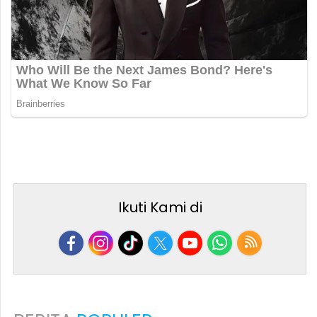
Ikuti Kami di