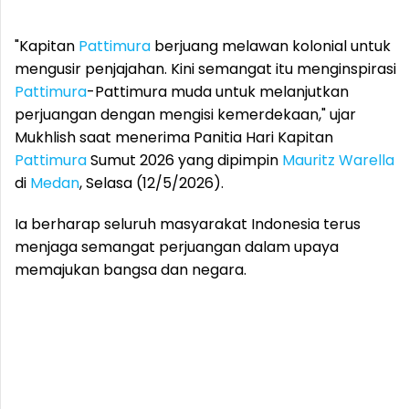
"Kapitan
Pattimura
berjuang melawan kolonial untuk
mengusir penjajahan. Kini semangat itu menginspirasi
Pattimura
-Pattimura muda untuk melanjutkan
perjuangan dengan mengisi kemerdekaan," ujar
Mukhlish saat menerima Panitia Hari Kapitan
Pattimura
Sumut 2026 yang dipimpin
Mauritz Warella
di
Medan
, Selasa (12/5/2026).
Ia berharap seluruh masyarakat Indonesia terus
menjaga semangat perjuangan dalam upaya
memajukan bangsa dan negara.