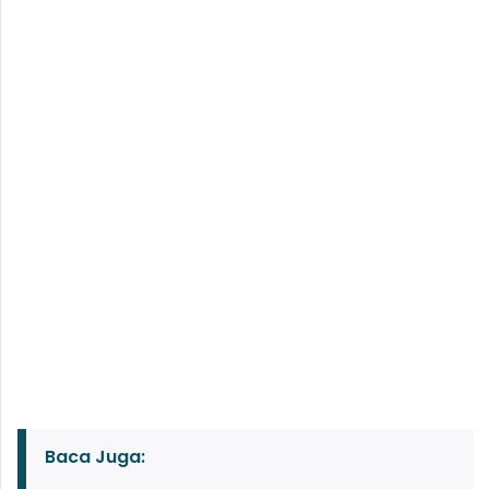
Baca Juga: