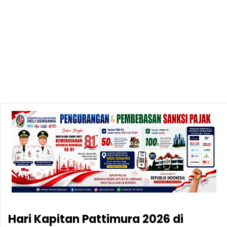
Hari Kapitan Pattimura 2026 di