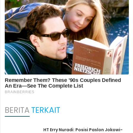
BERITA
TERKAIT
HT Erry Nuradi: Posisi Paslon Jokowi-