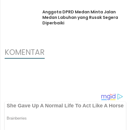
Anggota DPRD Medan Minta Jalan
Medan Labuhan yang Rusak Segera
Diperbaiki
KOMENTAR