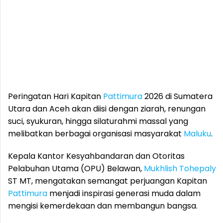
Peringatan Hari Kapitan
Pattimura
2026 di Sumatera
Utara dan Aceh akan diisi dengan ziarah, renungan
suci, syukuran, hingga silaturahmi massal yang
melibatkan berbagai organisasi masyarakat
Maluku
.
Kepala Kantor Kesyahbandaran dan Otoritas
Pelabuhan Utama (OPU) Belawan,
Mukhlish Tohepaly
ST MT, mengatakan semangat perjuangan Kapitan
Pattimura
menjadi inspirasi generasi muda dalam
mengisi kemerdekaan dan membangun bangsa.