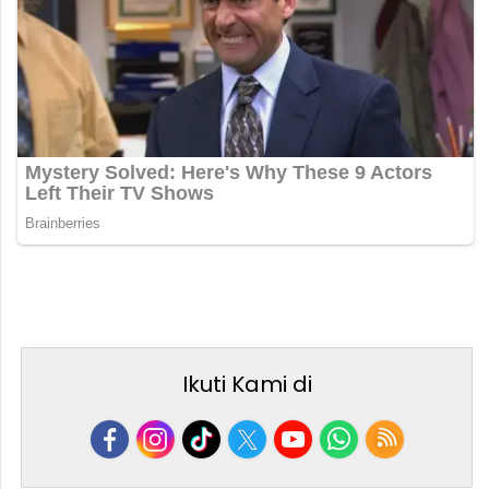
Ikuti Kami di