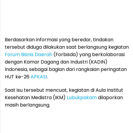
Berdasarkan informasi yang beredar, tindakan
tersebut diduga dilakukan saat berlangsung kegiatan
Forum Bisnis Daerah
(Forbisda) yang berkolaborasi
dengan Kamar Dagang dan Industri (KADIN)
Indonesia, sebagai bagian dari rangkaian peringatan
HUT ke-26
APKASI
.
Saat isu tersebut mencuat, kegiatan di Aula Institut
Kesehatan Medistra (IKM)
Lubukpakam
dilaporkan
masih berlangsung.