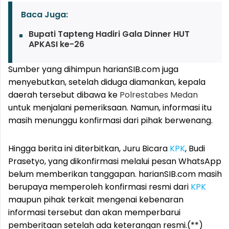
Baca Juga:
Bupati Tapteng Hadiri Gala Dinner HUT
APKASI ke-26
Sumber yang dihimpun harianSIB.com juga
menyebutkan, setelah diduga diamankan, kepala
daerah tersebut dibawa ke
Polrestabes Medan
untuk menjalani pemeriksaan. Namun, informasi itu
masih menunggu konfirmasi dari pihak berwenang.
Hingga berita ini diterbitkan, Juru Bicara
KPK
, Budi
Prasetyo, yang dikonfirmasi melalui pesan WhatsApp
belum memberikan tanggapan. harianSIB.com masih
berupaya memperoleh konfirmasi resmi dari
KPK
maupun pihak terkait mengenai kebenaran
informasi tersebut dan akan memperbarui
pemberitaan setelah ada keterangan resmi.(**)