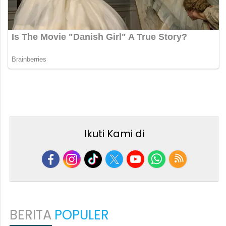
Ikuti Kami di
BERITA
POPULER