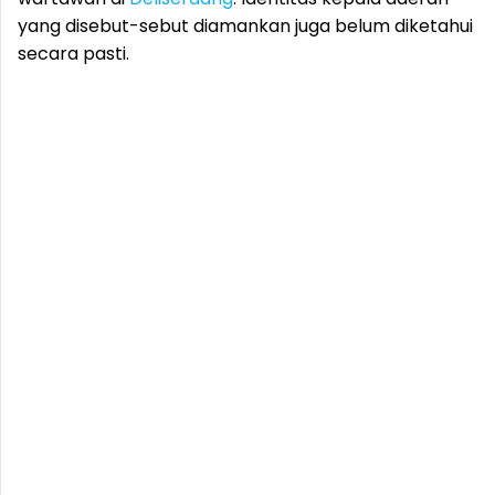
yang disebut-sebut diamankan juga belum diketahui
secara pasti.