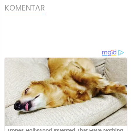
KOMENTAR