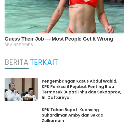
BERITA
TERKAIT
Pengembangan Kasus Abdul Wahid,
KPK Periksa 8 Pejabat Penting Riau
Termasuk Bupati Inhu dan Sekdaprov,
Ini Daftarnya
KPK Tahan Bupati Kuansing
Suhardiman Amby dan Sekda
Zulkarnain