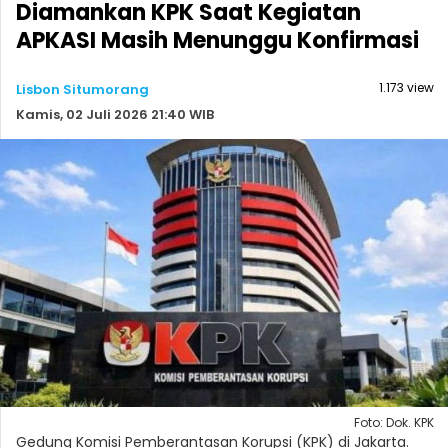
Diamankan KPK Saat Kegiatan
APKASI Masih Menunggu Konfirmasi
1.173 view
Lisbon Situmorang
Kamis, 02 Juli 2026 21:40 WIB
Foto: Dok. KPK
Gedung Komisi Pemberantasan Korupsi (KPK) di Jakarta.