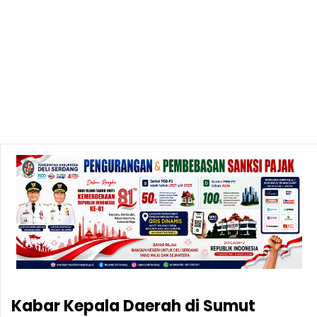
Kabar Kepala Daerah di Sumut