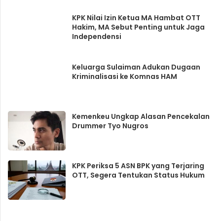
KPK Nilai Izin Ketua MA Hambat OTT
Hakim, MA Sebut Penting untuk Jaga
Independensi
Keluarga Sulaiman Adukan Dugaan
Kriminalisasi ke Komnas HAM
Kemenkeu Ungkap Alasan Pencekalan
Drummer Tyo Nugros
KPK Periksa 5 ASN BPK yang Terjaring
OTT, Segera Tentukan Status Hukum