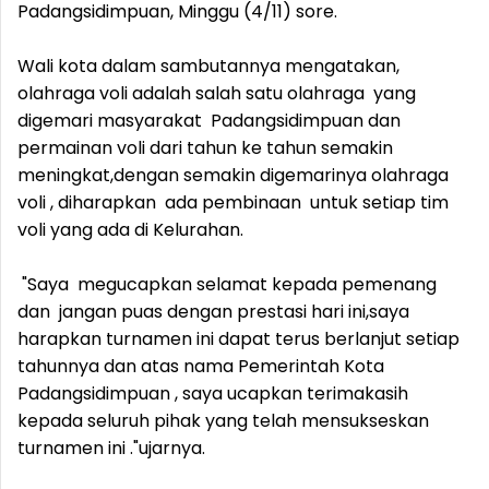
Padangsidimpuan, Minggu (4/11) sore.
Wali kota dalam sambutannya mengatakan,
olahraga voli adalah salah satu olahraga yang
digemari masyarakat Padangsidimpuan dan
permainan voli dari tahun ke tahun semakin
meningkat,dengan semakin digemarinya olahraga
voli , diharapkan ada pembinaan untuk setiap tim
voli yang ada di Kelurahan.
"Saya megucapkan selamat kepada pemenang
dan jangan puas dengan prestasi hari ini,saya
harapkan turnamen ini dapat terus berlanjut setiap
tahunnya dan atas nama Pemerintah Kota
Padangsidimpuan , saya ucapkan terimakasih
kepada seluruh pihak yang telah mensukseskan
turnamen ini ."ujarnya.