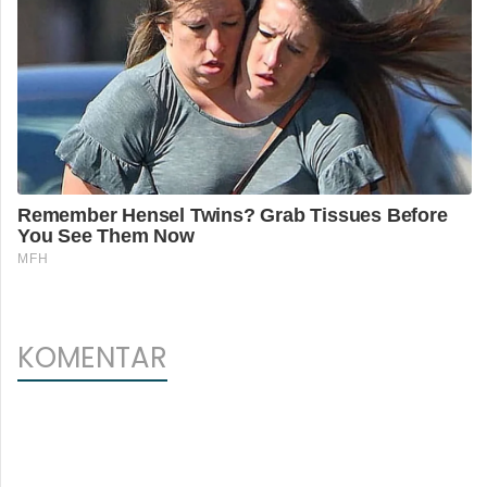
KOMENTAR