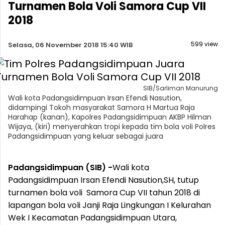
Turnamen Bola Voli Samora Cup VII
2018
599 view
Selasa, 06 November 2018 15:40 WIB
SIB/Sarliman Manurung
Wali kota Padangsidimpuan Irsan Efendi Nasution,
didampingi Tokoh masyarakat Samora H Martua Raja
Harahap (kanan), Kapolres Padangsidimpuan AKBP Hilman
Wijaya, (kiri) menyerahkan tropi kepada tim bola voli Polres
Padangsidimpuan yang keluar sebagai juara
Padangsidimpuan (SIB) -
Wali kota
Padangsidimpuan Irsan Efendi Nasution,SH, tutup
turnamen bola voli Samora Cup VII tahun 2018 di
lapangan bola voli Janji Raja Lingkungan I Kelurahan
Wek I Kecamatan Padangsidimpuan Utara,