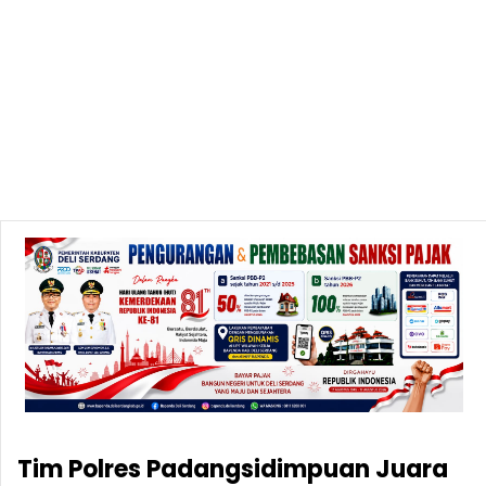
Tim Polres Padangsidimpuan Juara