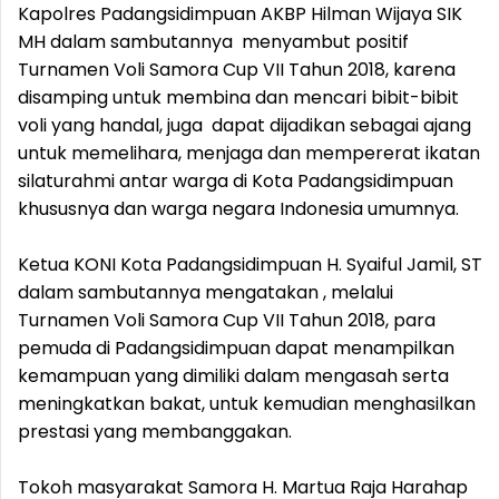
Kapolres Padangsidimpuan AKBP Hilman Wijaya SIK
MH dalam sambutannya menyambut positif
Turnamen Voli Samora Cup VII Tahun 2018, karena
disamping untuk membina dan mencari bibit-bibit
voli yang handal, juga dapat dijadikan sebagai ajang
untuk memelihara, menjaga dan mempererat ikatan
silaturahmi antar warga di Kota Padangsidimpuan
khususnya dan warga negara Indonesia umumnya.
Ketua KONI Kota Padangsidimpuan H. Syaiful Jamil, ST
dalam sambutannya mengatakan , melalui
Turnamen Voli Samora Cup VII Tahun 2018, para
pemuda di Padangsidimpuan dapat menampilkan
kemampuan yang dimiliki dalam mengasah serta
meningkatkan bakat, untuk kemudian menghasilkan
prestasi yang membanggakan.
Tokoh masyarakat Samora H. Martua Raja Harahap