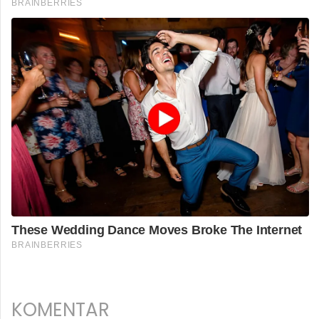
KOMENTAR