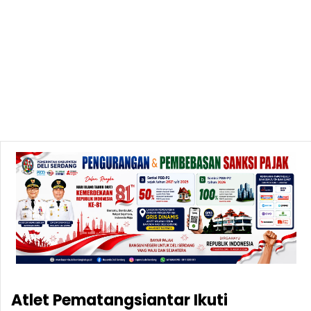
Atlet Pematangsiantar Ikuti