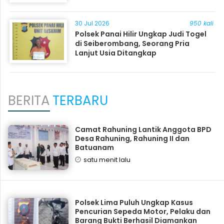
30 Jul 2026
950 kali
Polsek Panai Hilir Ungkap Judi Togel
di Seiberombang, Seorang Pria
Lanjut Usia Ditangkap
BERITA
TERBARU
Camat Rahuning Lantik Anggota BPD
Desa Rahuning, Rahuning II dan
Batuanam
satu menit lalu
Polsek Lima Puluh Ungkap Kasus
Pencurian Sepeda Motor, Pelaku dan
Barang Bukti Berhasil Diamankan