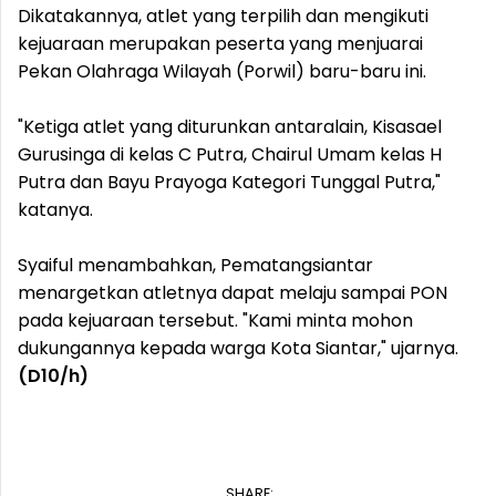
Dikatakannya, atlet yang terpilih dan mengikuti
kejuaraan merupakan peserta yang menjuarai
Pekan Olahraga Wilayah (Porwil) baru-baru ini.
"Ketiga atlet yang diturunkan antaralain, Kisasael
Gurusinga di kelas C Putra, Chairul Umam kelas H
Putra dan Bayu Prayoga Kategori Tunggal Putra,"
katanya.
Syaiful menambahkan, Pematangsiantar
menargetkan atletnya dapat melaju sampai PON
pada kejuaraan tersebut. "Kami minta mohon
dukungannya kepada warga Kota Siantar," ujarnya.
(D10/h)
SHARE: