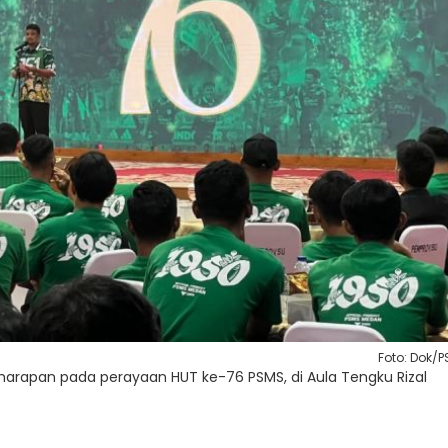
Foto: Dok/
rapan pada perayaan HUT ke-76 PSMS, di Aula Tengku Rizal