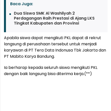
Baca Juga:
Dua Siswa SMK Al Washliyah 2
Perdagangan Raih Prestasi di Ajang LKS
Tingkat Kabupaten dan Provinsi
Apabila siswa dapat mengikuti PKL dapat di rekrut
langsung di perusahaan tersebut untuk menjadi
karyawan di PT Tera Data Indonusa Tbk Jakarta dan
PT Mabito Karya Bandung.
Ia berharap kepada seluruh siswa mengikuti PKL
dengan baik langsung bisa diterima kerja.(**)