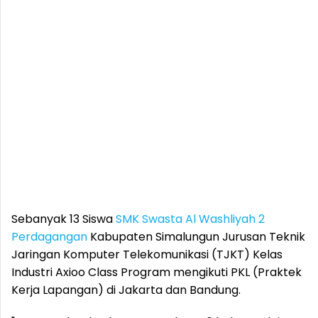
Sebanyak 13 Siswa
SMK Swasta Al Washliyah 2
Perdagangan
Kabupaten Simalungun Jurusan Teknik
Jaringan Komputer Telekomunikasi (TJKT) Kelas
Industri Axioo Class Program mengikuti PKL (Praktek
Kerja Lapangan) di Jakarta dan Bandung.