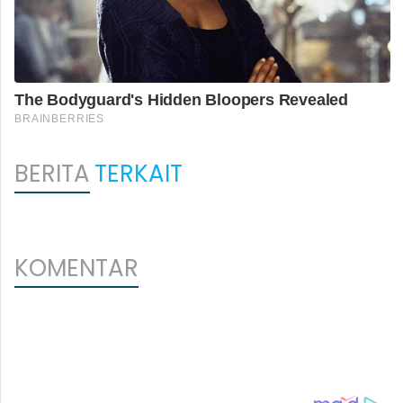
BERITA
TERKAIT
KOMENTAR