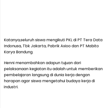
Katanya,seluruh siswa mengikuti PKL di PT Tera Data
Indonusa, Tbk Jakarta, Pabrik Axioo dan PT Mabito
Karya Bandung.
Henni menambahkan adapun tujuan dari
pelaksanaan kegiatan itu adalah untuk memberikan
pembelajaran langsung di dunia kerja dengan
harapan agar siswa mengetahui budaya kerja di
industri.