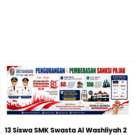
13 Siswa SMK Swasta Al Washliyah 2