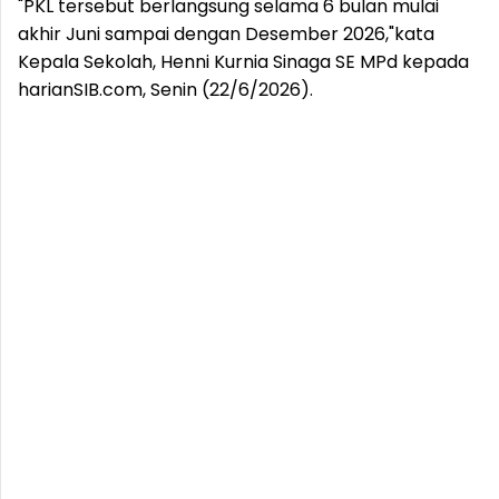
"PKL tersebut berlangsung selama 6 bulan mulai
akhir Juni sampai dengan Desember 2026,"kata
Kepala Sekolah, Henni Kurnia Sinaga SE MPd kepada
harianSIB.com, Senin (22/6/2026).