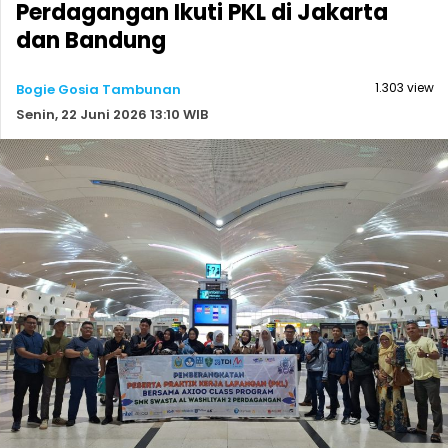
Perdagangan Ikuti PKL di Jakarta
dan Bandung
1.303 view
Bogie Gosia Tambunan
Senin, 22 Juni 2026 13:10 WIB