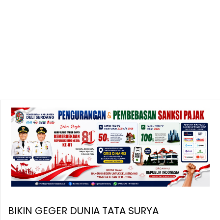
BIKIN GEGER DUNIA TATA SURYA