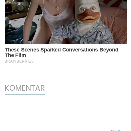
KOMENTAR