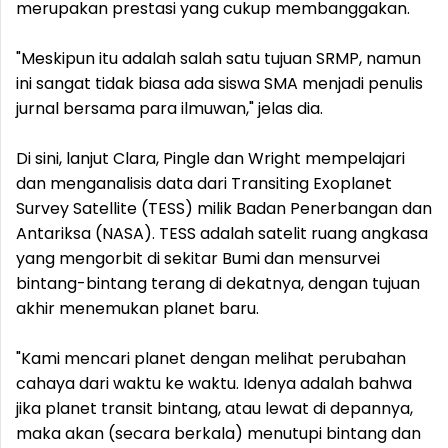
merupakan prestasi yang cukup membanggakan.
"Meskipun itu adalah salah satu tujuan SRMP, namun
ini sangat tidak biasa ada siswa SMA menjadi penulis
jurnal bersama para ilmuwan," jelas dia.
Di sini, lanjut Clara, Pingle dan Wright mempelajari
dan menganalisis data dari Transiting Exoplanet
Survey Satellite (TESS) milik Badan Penerbangan dan
Antariksa (NASA). TESS adalah satelit ruang angkasa
yang mengorbit di sekitar Bumi dan mensurvei
bintang-bintang terang di dekatnya, dengan tujuan
akhir menemukan planet baru.
"Kami mencari planet dengan melihat perubahan
cahaya dari waktu ke waktu. Idenya adalah bahwa
jika planet transit bintang, atau lewat di depannya,
maka akan (secara berkala) menutupi bintang dan