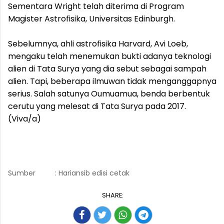
Sementara Wright telah diterima di Program
Magister Astrofisika, Universitas Edinburgh.
Sebelumnya, ahli astrofisika Harvard, Avi Loeb,
mengaku telah menemukan bukti adanya teknologi
alien di Tata Surya yang dia sebut sebagai sampah
alien. Tapi, beberapa ilmuwan tidak menganggapnya
serius. Salah satunya Oumuamua, benda berbentuk
cerutu yang melesat di Tata Surya pada 2017.
(Viva/a)
Sumber
: Hariansib edisi cetak
SHARE: