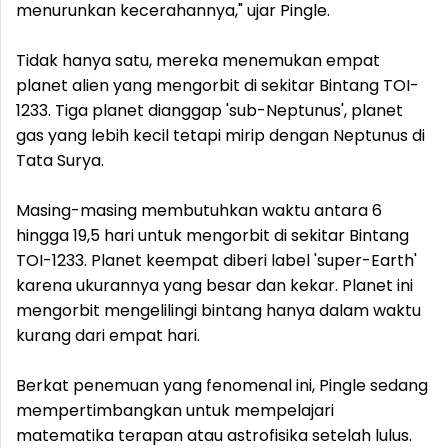
menurunkan kecerahannya," ujar Pingle.
Tidak hanya satu, mereka menemukan empat
planet alien yang mengorbit di sekitar Bintang TOI-
1233. Tiga planet dianggap 'sub-Neptunus', planet
gas yang lebih kecil tetapi mirip dengan Neptunus di
Tata Surya.
Masing-masing membutuhkan waktu antara 6
hingga 19,5 hari untuk mengorbit di sekitar Bintang
TOI-1233. Planet keempat diberi label 'super-Earth'
karena ukurannya yang besar dan kekar. Planet ini
mengorbit mengelilingi bintang hanya dalam waktu
kurang dari empat hari.
Berkat penemuan yang fenomenal ini, Pingle sedang
mempertimbangkan untuk mempelajari
matematika terapan atau astrofisika setelah lulus.