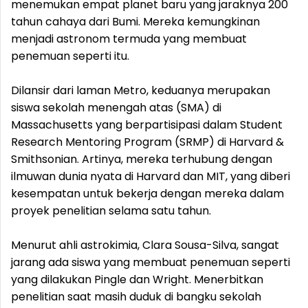
menemukan empat planet baru yang jaraknya 200
tahun cahaya dari Bumi. Mereka kemungkinan
menjadi astronom termuda yang membuat
penemuan seperti itu.
Dilansir dari laman Metro, keduanya merupakan
siswa sekolah menengah atas (SMA) di
Massachusetts yang berpartisipasi dalam Student
Research Mentoring Program (SRMP) di Harvard &
Smithsonian. Artinya, mereka terhubung dengan
ilmuwan dunia nyata di Harvard dan MIT, yang diberi
kesempatan untuk bekerja dengan mereka dalam
proyek penelitian selama satu tahun.
Menurut ahli astrokimia, Clara Sousa-Silva, sangat
jarang ada siswa yang membuat penemuan seperti
yang dilakukan Pingle dan Wright. Menerbitkan
penelitian saat masih duduk di bangku sekolah