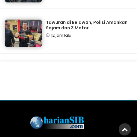
Tawuran di Belawan, Polisi Amankan
Sajam dan 3 Motor
12 jam lalu