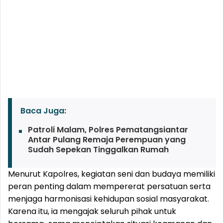
Baca Juga:
Patroli Malam, Polres Pematangsiantar
Antar Pulang Remaja Perempuan yang
Sudah Sepekan Tinggalkan Rumah
Menurut Kapolres, kegiatan seni dan budaya memiliki
peran penting dalam mempererat persatuan serta
menjaga harmonisasi kehidupan sosial masyarakat.
Karena itu, ia mengajak seluruh pihak untuk