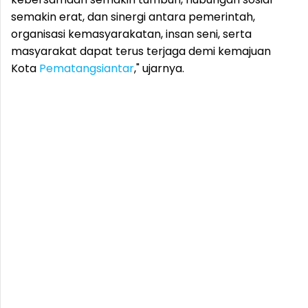
semakin erat, dan sinergi antara pemerintah,
organisasi kemasyarakatan, insan seni, serta
masyarakat dapat terus terjaga demi kemajuan
Kota
Pematangsiantar
," ujarnya.