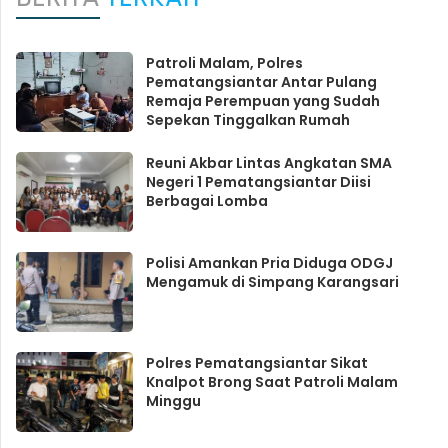
Patroli Malam, Polres
Pematangsiantar Antar Pulang
Remaja Perempuan yang Sudah
Sepekan Tinggalkan Rumah
Reuni Akbar Lintas Angkatan SMA
Negeri 1 Pematangsiantar Diisi
Berbagai Lomba
Polisi Amankan Pria Diduga ODGJ
Mengamuk di Simpang Karangsari
Polres Pematangsiantar Sikat
Knalpot Brong Saat Patroli Malam
Minggu