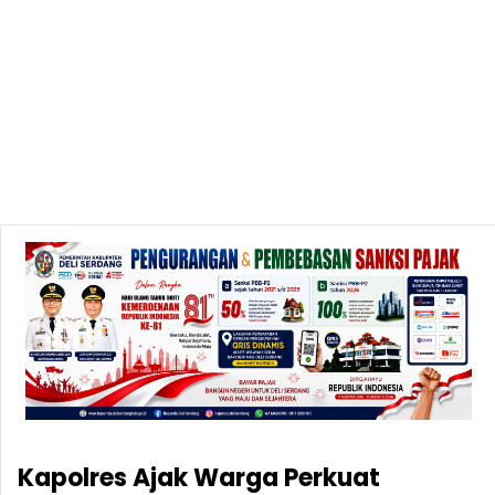
Kapolres Ajak Warga Perkuat