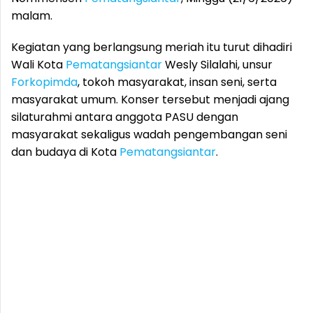
malam.
Kegiatan yang berlangsung meriah itu turut dihadiri
Wali Kota
Pematangsiantar
Wesly Silalahi, unsur
Forkopimda
, tokoh masyarakat, insan seni, serta
masyarakat umum. Konser tersebut menjadi ajang
silaturahmi antara anggota PASU dengan
masyarakat sekaligus wadah pengembangan seni
dan budaya di Kota
Pematangsiantar
.