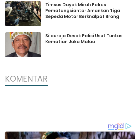
Timsus Dayok Mirah Polres
Pematangsiantar Amankan Tiga
Sepeda Motor Berknalpot Brong
Silauraja Desak Polisi Usut Tuntas
Kematian Jaka Malau
KOMENTAR