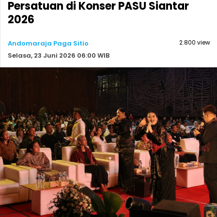
Persatuan di Konser PASU Siantar
2026
2.800 view
Andomaraja Paga Sitio
Selasa, 23 Juni 2026 06:00 WIB