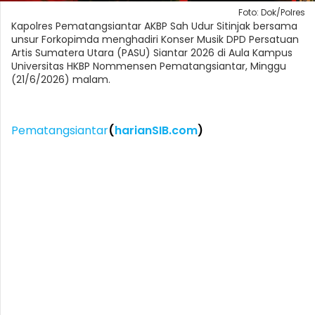
Foto: Dok/Polres
Kapolres Pematangsiantar AKBP Sah Udur Sitinjak bersama
unsur Forkopimda menghadiri Konser Musik DPD Persatuan
Artis Sumatera Utara (PASU) Siantar 2026 di Aula Kampus
Universitas HKBP Nommensen Pematangsiantar, Minggu
(21/6/2026) malam.
Pematangsiantar
(
harianSIB.com
)