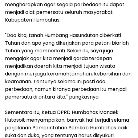
mengharapkan agar segala perbedaan itu dapat
menjadi alat pemersatu seluruh masyarakat
Kabupaten Humbahas.
"Doa kita, tanah Humbang Hasundutan diberkati
Tuhan dan apa yang dikerjakan para petani biarlah
Tuhan yang memberkati. Selain itu, saya juga
mengajak agar kita menjadi garda terdepan
menjadikan daerah kita menjadi tujuan wisata
dengan menjaga keramahtamahan, kebersihan dan
keamanan. Tentunya selama ini pasti ada
perbedaan, namun kiranya perbedaan itu menjadi
pemersatu di antara kita," pungkasnya.
Sementara itu, Ketua DPRD Humbahas Manaek
Hutasoit menyampaikan, banyak hal terjadi selama
perjalanan Pemerintahan Pemkab Humbahas baik
suka dan duka, yang tentunya harus disyukuri.