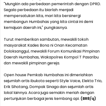
"Mungkin ada perbedaan pemerintah dengan DPRD.
Segala perbedaan itu biarlah menjadi
mempersatukan kita, mari kita bersinergi
membangun Humbahas yang kita cintai ini demi
kemajuan daerah ini," pungkasnya.
Turut memberikan sambutan, mewakili tokoh
masyarakat Kades Bona ni Onan Kecamatan
Doloksanggul, mewakili Forum Komunikasi Pimpinan
Daerah Humbahas, Wakapolres Kompol T Pasaribu
dan mewakili pimpinan gereja.
Open house Pemkab Humbahas ini dimeriahkan
sejumlah artis ibukota seperti Style Voice, Elekta Trio,
Erik Sihotang, Dompak Sinaga dan sejumlah artis
lokal lainnya. Acara juga semakin meriah dengan
pertunjukan berbagai jenis kembang api.
(BR8/q)