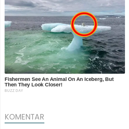
KOMENTAR