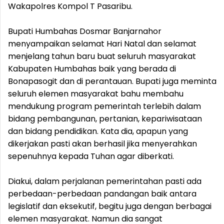
Wakapolres Kompol T Pasaribu.
Bupati Humbahas Dosmar Banjarnahor
menyampaikan selamat Hari Natal dan selamat
menjelang tahun baru buat seluruh masyarakat
Kabupaten Humbahas baik yang berada di
Bonapasogit dan di perantauan. Bupati juga meminta
seluruh elemen masyarakat bahu membahu
mendukung program pemerintah terlebih dalam
bidang pembangunan, pertanian, kepariwisataan
dan bidang pendidikan. Kata dia, apapun yang
dikerjakan pasti akan berhasil jika menyerahkan
sepenuhnya kepada Tuhan agar diberkati.
Diakui, dalam perjalanan pemerintahan pasti ada
perbedaan-perbedaan pandangan baik antara
legislatif dan eksekutif, begitu juga dengan berbagai
elemen masyarakat. Namun dia sangat