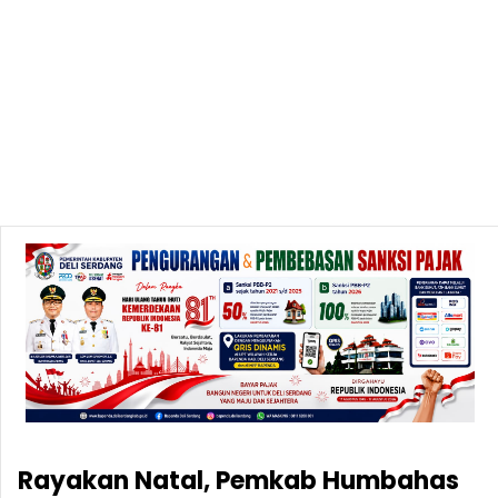
Rayakan Natal, Pemkab Humbahas